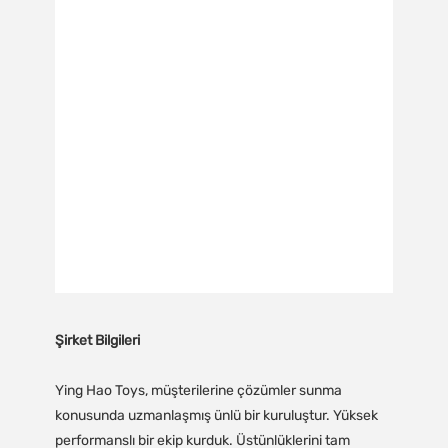
Şirket Bilgileri
Ying Hao Toys, müşterilerine çözümler sunma
konusunda uzmanlaşmış ünlü bir kuruluştur. Yüksek
performanslı bir ekip kurduk. Üstünlüklerini tam