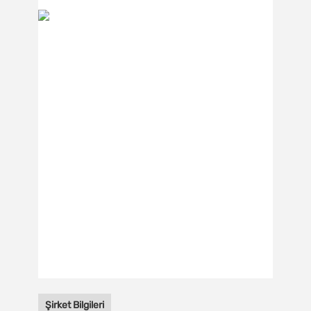
Şirket Bilgileri