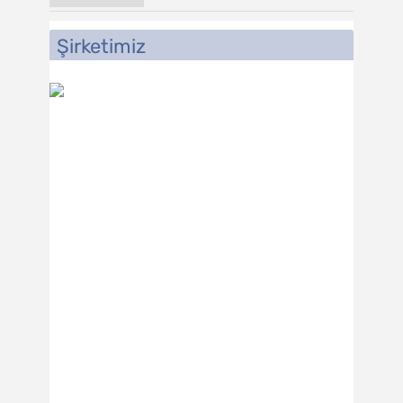
Şirketimiz