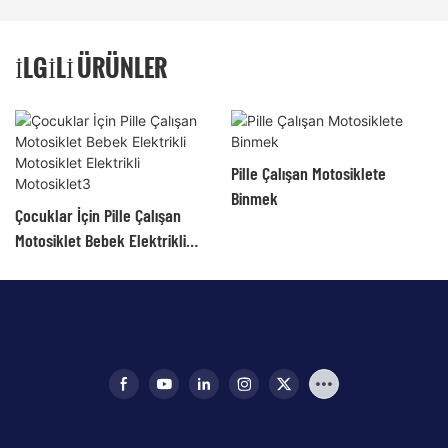
İLGILI ÜRÜNLER
Pille Çalışan Motosiklete
Binmek
Çocuklar İçin Pille Çalışan
Motosiklet Bebek Elektrikli
Motosiklet Elektrikli
Motosiklet3