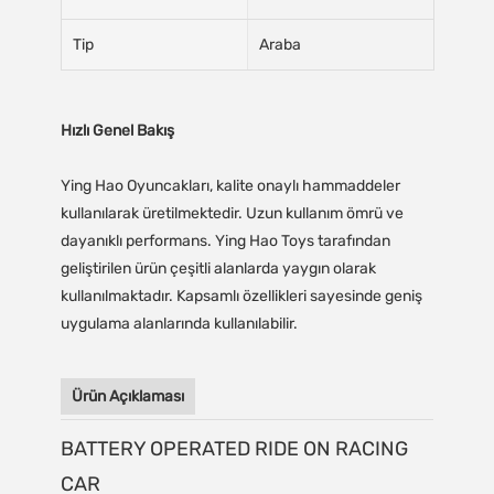
Tip
Araba
Hızlı Genel Bakış
Ying Hao Oyuncakları, kalite onaylı hammaddeler
kullanılarak üretilmektedir. Uzun kullanım ömrü ve
dayanıklı performans. Ying Hao Toys tarafından
geliştirilen ürün çeşitli alanlarda yaygın olarak
kullanılmaktadır. Kapsamlı özellikleri sayesinde geniş
uygulama alanlarında kullanılabilir.
Ürün Açıklaması
BATTERY OPERATED RIDE ON RACING
CAR