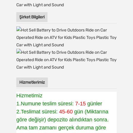
Şirket Bilgileri
Hizmetlerimiz
Hizmetimiz
1.Numune teslim süresi:
7-15
günler
2.Teslimat süresi:
45-60
gün (Miktarına
göre değişir) depozito alındıktan sonra.
Ama tam zamanı gerçek duruma göre