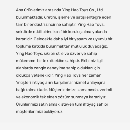
Ana ürünlerimiz arasında Ying Hao Toys Co., Ltd.
bulunmaktadır. üretim, işleme ve satışı entegre eden
tam bir endüstri zincirine sahiptir. Ying Hao Toys,
sektörde etkili birinci sınıf bir kuruluş olma yolunda
kararlıdır. Gelecekte daha iyi bir yaşam ve uyumlu bir
topluma katkıda bulunmaktan mutluluk duyacağız.
Ying Hao Toys, sıkı bir stile ve özveriye sahip
mükemmel bir teknik ekibe sahiptir. Ekibimiz ilgili
alanlarda zengin deneyime sahip oldukları için
oldukça yeteneklidir. Ying Hao Toys her zaman
'müşteri ihtiyaçlarını karşılama' hizmet anlayışına
bağlı kalmaktadır. Müşterilerimize zamanında, verimli
ve ekonomik tek elden çözüm sunmaya kararlıyız.
Ürünlerimizi satın almak isteyen tüm ihtiyaç sahibi
müşterilerimizi bekliyoruz.