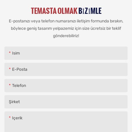
TEMASTA OLMAK
BIZIMLE
E-postanızı veya telefon numaranızı iletişim formunda bırakın,
böylece geniş tasarım yelpazemiz için size ücretsiz bir teklif
gönderebiliriz!
Isim
E-Posta
Telefon
Şirket
Içerik