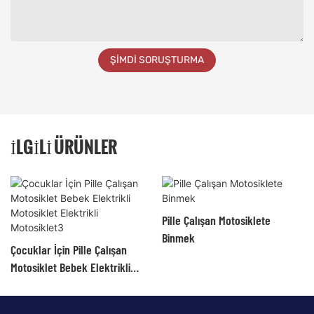
ŞIMDI SORUŞTURMA
İLGILI ÜRÜNLER
Pille Çalışan Motosiklete
Binmek
Çocuklar İçin Pille Çalışan
Motosiklet Bebek Elektrikli
Motosiklet Elektrikli
Motosiklet3