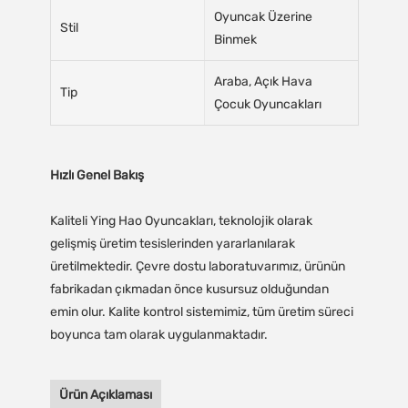
Oyuncak Üzerine
Stil
Binmek
Araba, Açık Hava
Tip
Çocuk Oyuncakları
Hızlı Genel Bakış
Kaliteli Ying Hao Oyuncakları, teknolojik olarak
gelişmiş üretim tesislerinden yararlanılarak
üretilmektedir. Çevre dostu laboratuvarımız, ürünün
fabrikadan çıkmadan önce kusursuz olduğundan
emin olur. Kalite kontrol sistemimiz, tüm üretim süreci
boyunca tam olarak uygulanmaktadır.
Ürün Açıklaması