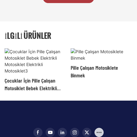
İLGILI ÜRÜNLER
Pille Çalışan Motosiklete
Binmek
Çocuklar İçin Pille Çalışan
Motosiklet Bebek Elektrikli
Motosiklet Elektrikli
Motosiklet3