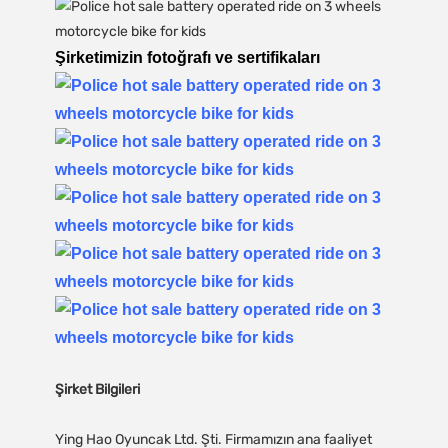
Şirketimizin fotoğrafı ve sertifikaları
Şirket Bilgileri
Ying Hao Oyuncak Ltd. Şti. Firmamızın ana faaliyet