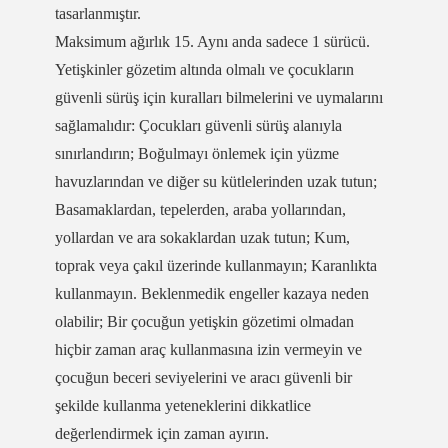
tasarlanmıştır.
Maksimum ağırlık 15. Aynı anda sadece 1 sürücü.
Yetişkinler gözetim altında olmalı ve çocukların
güvenli sürüş için kuralları bilmelerini ve uymalarını
sağlamalıdır: Çocukları güvenli sürüş alanıyla
sınırlandırın; Boğulmayı önlemek için yüzme
havuzlarından ve diğer su kütlelerinden uzak tutun;
Basamaklardan, tepelerden, araba yollarından,
yollardan ve ara sokaklardan uzak tutun; Kum,
toprak veya çakıl üzerinde kullanmayın; Karanlıkta
kullanmayın. Beklenmedik engeller kazaya neden
olabilir; Bir çocuğun yetişkin gözetimi olmadan
hiçbir zaman araç kullanmasına izin vermeyin ve
çocuğun beceri seviyelerini ve aracı güvenli bir
şekilde kullanma yeteneklerini dikkatlice
değerlendirmek için zaman ayırın.