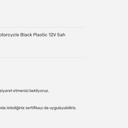
iyaret etmenizi bekliyoruz.
 istediğiniz sertifikayı da uygulayabiliriz.