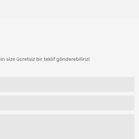
size ücretsiz bir teklif gönderebiliriz!