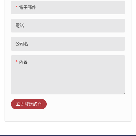
電子郵件
電話
公司名
內容
立即發送詢問