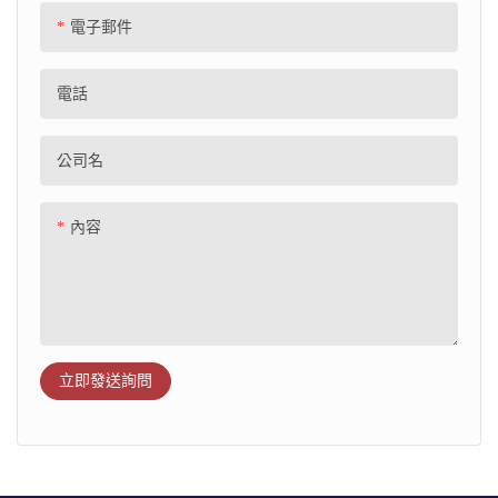
電子郵件
電話
公司名
內容
立即發送詢問