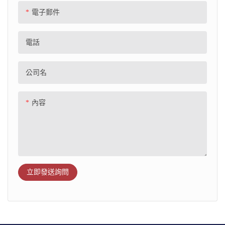
電子郵件
電話
公司名
內容
立即發送詢問