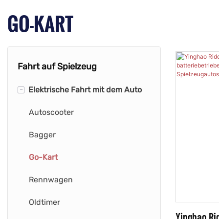
GO-KART
Fahrt auf Spielzeug
-
Elektrische Fahrt mit dem Auto
Autoscooter
Bagger
Go-Kart
Rennwagen
Oldtimer
Yinghao Ri