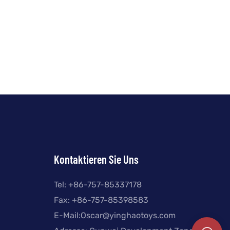
Kontaktieren Sie Uns
Tel: +
86-757-85337178
Fax: +86-757-85398583
E-Mail:
Oscar@yinghaotoys.com