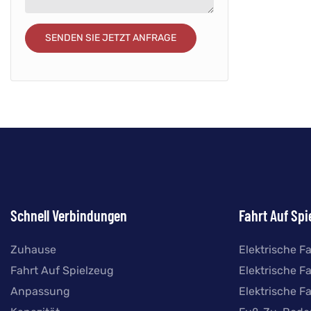
SENDEN SIE JETZT ANFRAGE
Schnell Verbindungen
Fahrt Auf Spi
Zuhause
Elektrische F
Fahrt Auf Spielzeug
Elektrische F
Anpassung
Elektrische F