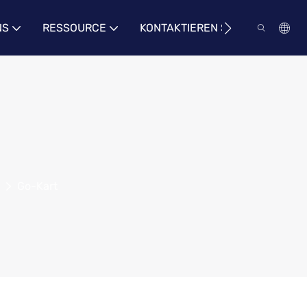
NS
RESSOURCE
KONTAKTIEREN SIE UNS
Go-Kart