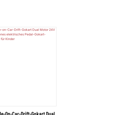
de-On-Car-Drift-Gokart Dual