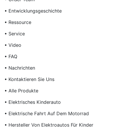
• Entwicklungsgeschichte
• Ressource
• Service
• Video
• FAQ
• Nachrichten
• Kontaktieren Sie Uns
• Alle Produkte
• Elektrisches Kinderauto
• Elektrische Fahrt Auf Dem Motorrad
• Hersteller Von Elektroautos Für Kinder