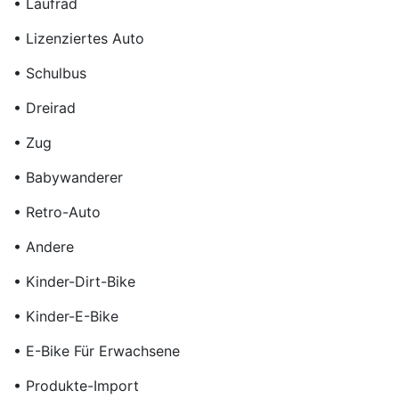
• Laufrad
• Lizenziertes Auto
• Schulbus
• Dreirad
• Zug
• Babywanderer
• Retro-Auto
• Andere
• Kinder-Dirt-Bike
• Kinder-E-Bike
• E-Bike Für Erwachsene
• Produkte-Import