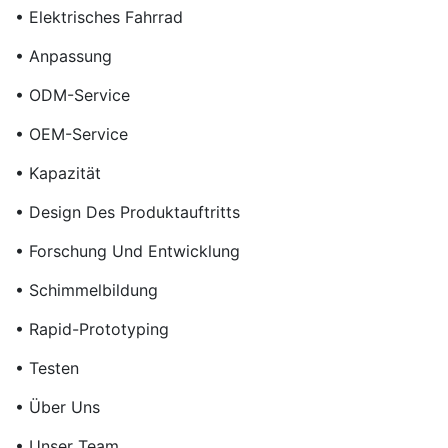
• Elektrisches Fahrrad
• Anpassung
• ODM-Service
• OEM-Service
• Kapazität
• Design Des Produktauftritts
• Forschung Und Entwicklung
• Schimmelbildung
• Rapid-Prototyping
• Testen
• Über Uns
• Unser Team