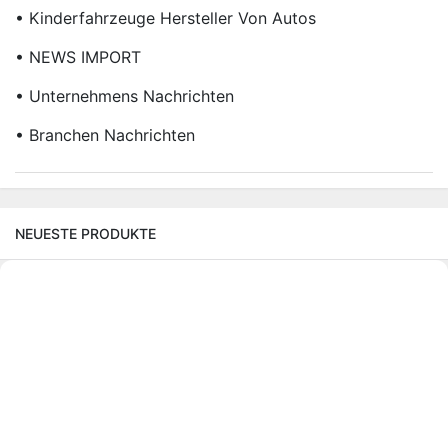
• Kinderfahrzeuge Hersteller Von Autos
• NEWS IMPORT
• Unternehmens Nachrichten
• Branchen Nachrichten
NEUESTE PRODUKTE