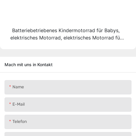
Batteriebetriebenes Kindermotorrad für Babys,
elektrisches Motorrad, elektrisches Motorrad für
Kinder3
Mach mit uns in Kontakt
Name
E-Mail
Telefon