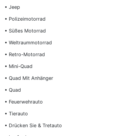
• Jeep
• Polizeimotorrad
• Süßes Motorrad
• Weltraummotorrad
• Retro-Motorrad
• Mini-Quad
• Quad Mit Anhänger
• Quad
• Feuerwehrauto
• Tierauto
• Drücken Sie & Tretauto