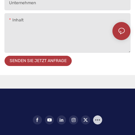
Unternehmen
Inhalt
SENDEN SIE JETZT ANFRAGE