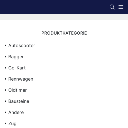
PRODUKTKATEGORIE
• Autoscooter
• Bagger
• Go-Kart
• Rennwagen
• Oldtimer
• Bausteine
• Andere
• Zug