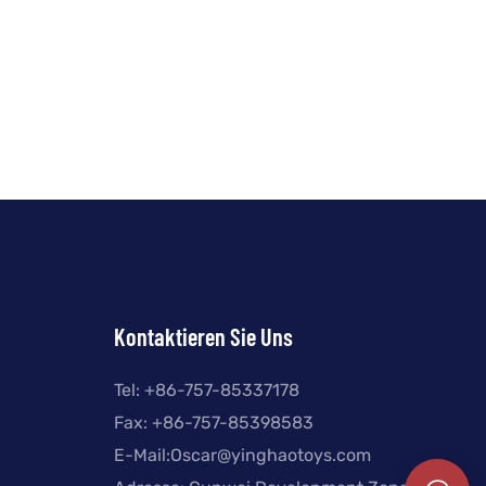
Kontaktieren Sie Uns
Tel: +
86-757-85337178
Fax: +86-757-85398583
E-Mail:
Oscar@yinghaotoys.com