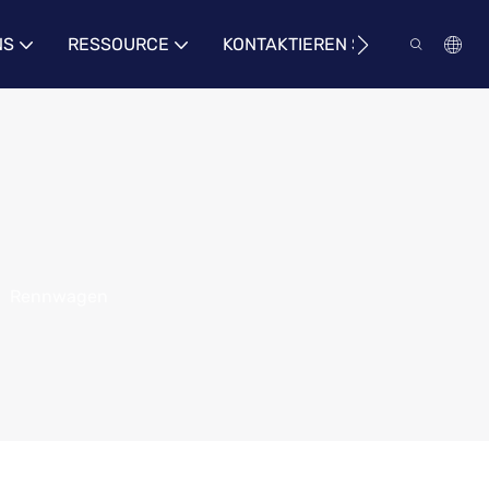
NS
RESSOURCE
KONTAKTIEREN SIE UNS
Rennwagen