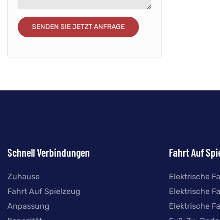
SENDEN SIE JETZT ANFRAGE
Schnell Verbindungen
Fahrt Auf Spi
Zuhause
Elektrische F
Fahrt Auf Spielzeug
Elektrische F
Anpassung
Elektrische F