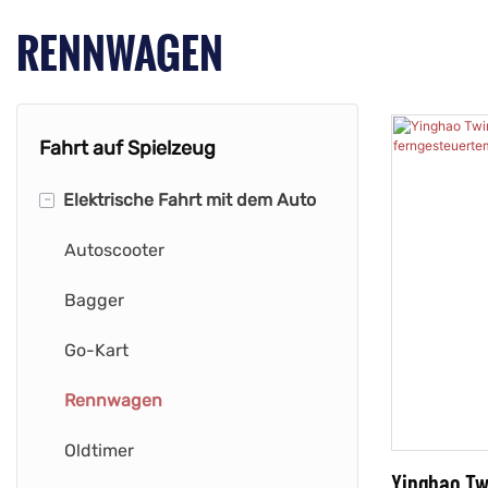
RENNWAGEN
Fahrt auf Spielzeug
-
Elektrische Fahrt mit dem Auto
Autoscooter
Bagger
Go-Kart
Rennwagen
Oldtimer
Yinghao Twi