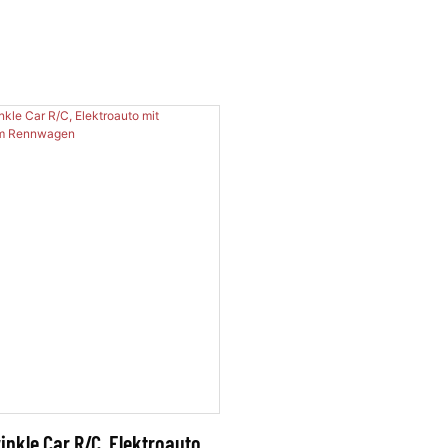
nkle Car R/C, Elektroauto