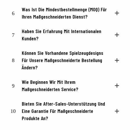
Was Ist Die Mindestbestellmenge (MOQ) Für
6
Ihren Maßgeschneiderten Dienst?
Haben Sie Erfahrung Mit Internationalen
7
Kunden?
Können Sie Vorhandene Spielzeugdesigns
8
Für Unsere Maßgeschneiderte Bestellung
Ändern?
Wie Beginnen Wir Mit Ihrem
9
Maßgeschneiderten Service?
Bieten Sie After-Sales-Unterstützung Und
10
Eine Garantie Für Maßgeschneiderte
Produkte An?