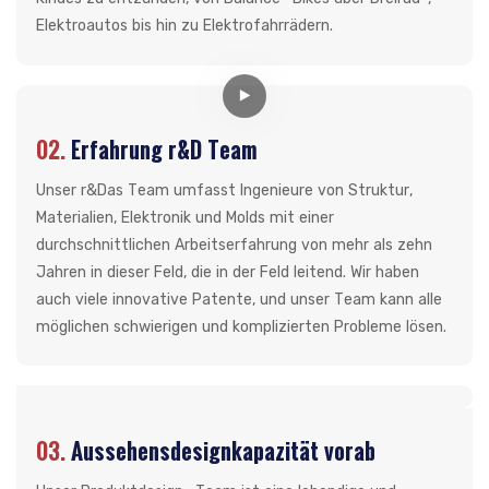
Elektroautos bis hin zu Elektrofahrrädern.
02.
Erfahrung r&D Team
Unser r&Das Team umfasst Ingenieure von Struktur,
Materialien, Elektronik und Molds mit einer
durchschnittlichen Arbeitserfahrung von mehr als zehn
Jahren in dieser Feld, die in der Feld leitend. Wir haben
auch viele innovative Patente, und unser Team kann alle
möglichen schwierigen und komplizierten Probleme lösen.
03.
Aussehensdesignkapazität vorab