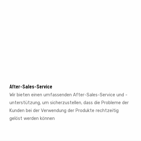
After-Sales-Service
Wir bieten einen umfassenden After-Sales-Service und -
unterstützung, um sicherzustellen, dass die Probleme der
Kunden bei der Verwendung der Produkte rechtzeitig
gelöst werden können