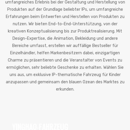
umfangreiches Erlebnis bei der Gestaltung und Herstellung von
Produkten auf der Grundlage beliebter IPs, um umfangreiche
Erfahrungen beim Entwerfen und Herstellen von Produkten zu
nutzen. Wir bieten End-to-End-Unterstützung, von der
kreativen Konzeptualisierung bis zur Produktrealisierung. Mit
Design-Expertise, die Animation, Bekleidung und andere
Bereiche umfasst, erstellen wir auffällige Bestseller für
Einzelhändler, helfen Markenbesitzern dabei, einzigartigen
Charme zu präsentieren und die Veranstalter von Events zu
ermöglichen, sehr beliebte Geschenke zu erhalten. Wählen Sie
uns aus, um exklusive IP-thematische Fahrzeug für Kinder
anzupassen und gemeinsam den blauen Ozean des Marktes zu
erkunden.
YINGHAO-FAHRZEUG