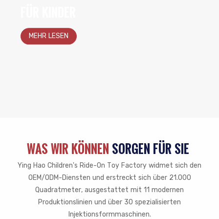
FÜR KINDER
MEHR LESEN
WAS WIR KÖNNEN
SORGEN FÜR SIE
Ying Hao Children's Ride-On Toy Factory widmet sich den
OEM/ODM-Diensten und erstreckt sich über 21.000
Quadratmeter, ausgestattet mit 11 modernen
Produktionslinien und über 30 spezialisierten
Injektionsformmaschinen.