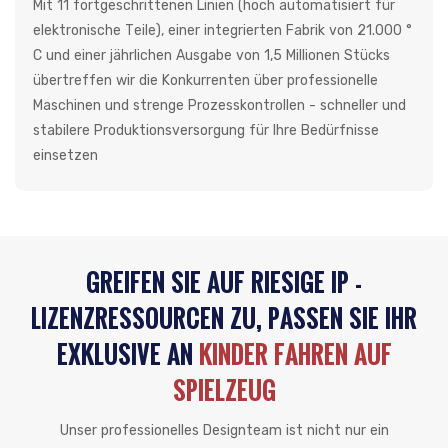
Mit 11 fortgeschrittenen Linien (hoch automatisiert für
elektronische Teile), einer integrierten Fabrik von 21.000 °
C und einer jährlichen Ausgabe von 1,5 Millionen Stücks
übertreffen wir die Konkurrenten über professionelle
Maschinen und strenge Prozesskontrollen - schneller und
stabilere Produktionsversorgung für Ihre Bedürfnisse
einsetzen
GREIFEN SIE AUF RIESIGE IP -
LIZENZRESSOURCEN ZU, PASSEN SIE IHR
EXKLUSIVE AN
KINDER FAHREN AUF
SPIELZEUG
Unser professionelles Designteam ist nicht nur ein