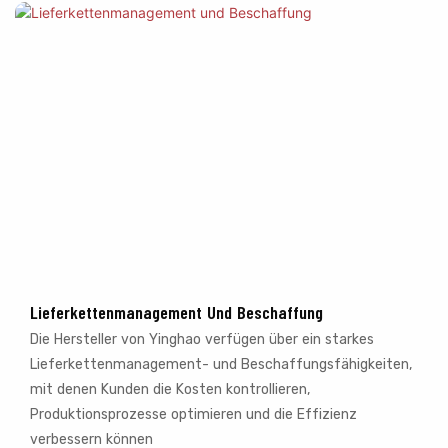
Lieferkettenmanagement Und Beschaffung
Die Hersteller von Yinghao verfügen über ein starkes
Lieferkettenmanagement- und Beschaffungsfähigkeiten,
mit denen Kunden die Kosten kontrollieren,
Produktionsprozesse optimieren und die Effizienz
verbessern können