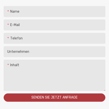
Name
E-Mail
Telefon
Unternehmen
Inhalt
SENDEN SIE JETZT ANFRAGE