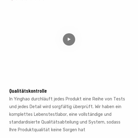
Qualitätskontrolle
In Yinghao durchläuft jedes Produkt eine Reihe von Tests
und jedes Detail wird sorgfältig überprüft. Wir haben ein
komplettes Lebenstestlabor, eine vollständige und
standardisierte Qualitätsabteilung und System, sodass
Ihre Produktqualität keine Sorgen hat