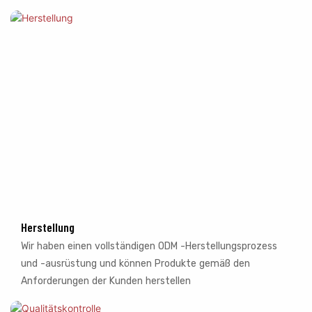
Herstellung
Wir haben einen vollständigen ODM -Herstellungsprozess
und -ausrüstung und können Produkte gemäß den
Anforderungen der Kunden herstellen