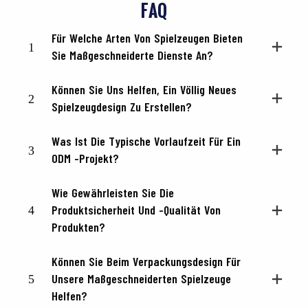
FAQ
Für Welche Arten Von Spielzeugen Bieten
1
Sie Maßgeschneiderte Dienste An?
Können Sie Uns Helfen, Ein Völlig Neues
2
Spielzeugdesign Zu Erstellen?
Was Ist Die Typische Vorlaufzeit Für Ein
3
ODM -Projekt?
Wie Gewährleisten Sie Die
4
Produktsicherheit Und -qualität Von
Produkten?
Können Sie Beim Verpackungsdesign Für
5
Unsere Maßgeschneiderten Spielzeuge
Helfen?