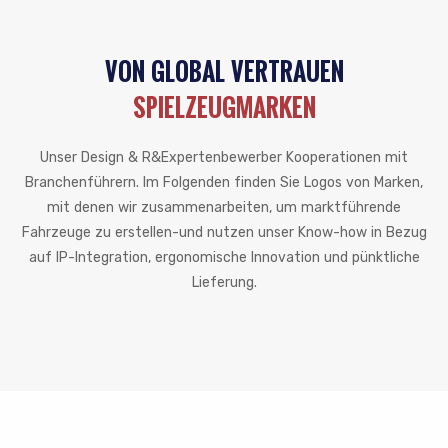
VON GLOBAL VERTRAUEN
SPIELZEUGMARKEN
Unser Design & R&Expertenbewerber Kooperationen mit
Branchenführern. Im Folgenden finden Sie Logos von Marken,
mit denen wir zusammenarbeiten, um marktführende
Fahrzeuge zu erstellen-und nutzen unser Know-how in Bezug
auf IP-Integration, ergonomische Innovation und pünktliche
Lieferung.