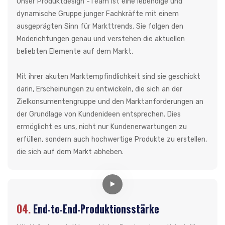
Unser Produktdesign -Team ist eine lebendige und
dynamische Gruppe junger Fachkräfte mit einem
ausgeprägten Sinn für Markttrends. Sie folgen den
Moderichtungen genau und verstehen die aktuellen
beliebten Elemente auf dem Markt.
Mit ihrer akuten Marktempfindlichkeit sind sie geschickt
darin, Erscheinungen zu entwickeln, die sich an der
Zielkonsumentengruppe und den Marktanforderungen an
der Grundlage von Kundenideen entsprechen. Dies
ermöglicht es uns, nicht nur Kundenerwartungen zu
erfüllen, sondern auch hochwertige Produkte zu erstellen,
die sich auf dem Markt abheben.
04.
End-to-End-Produktionsstärke