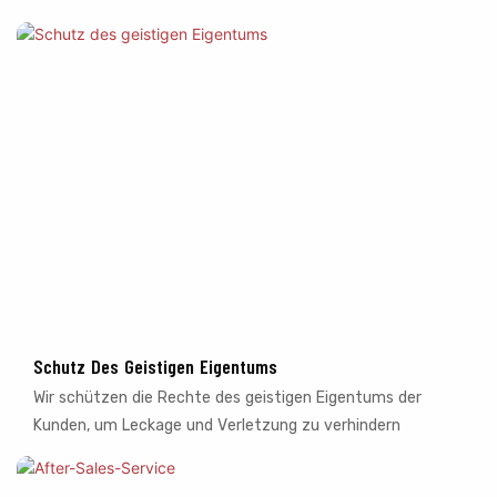
Schutz Des Geistigen Eigentums
Wir schützen die Rechte des geistigen Eigentums der
Kunden, um Leckage und Verletzung zu verhindern