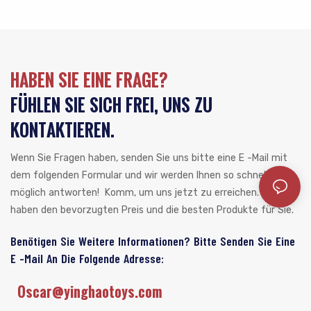
HABEN SIE EINE FRAGE?
FÜHLEN SIE SICH FREI, UNS ZU
KONTAKTIEREN.
Wenn Sie Fragen haben, senden Sie uns bitte eine E -Mail mit
dem folgenden Formular und wir werden Ihnen so schnell wie
möglich antworten!
Komm, um uns jetzt zu erreichen. Wir
haben den bevorzugten Preis und die besten Produkte für Sie.
Benötigen Sie Weitere Informationen? Bitte Senden Sie Eine
E -Mail An Die Folgende Adresse:
Oscar@yinghaotoys.com