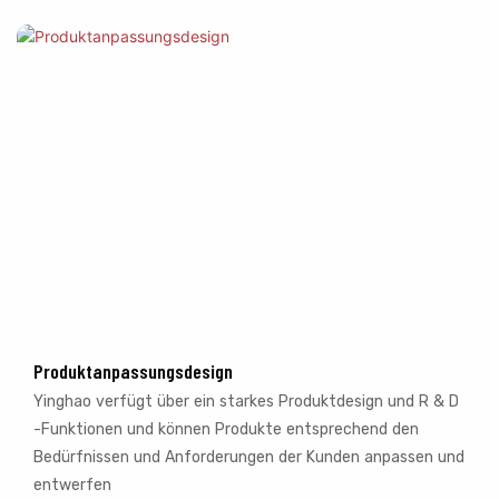
Produktanpassungsdesign
Yinghao verfügt über ein starkes Produktdesign und R & D
-Funktionen und können Produkte entsprechend den
Bedürfnissen und Anforderungen der Kunden anpassen und
entwerfen