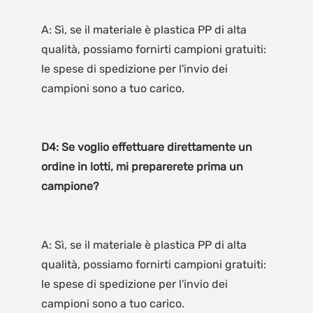
A: Sì, se il materiale è plastica PP di alta 
qualità, possiamo fornirti campioni gratuiti: 
le spese di spedizione per l'invio dei 
D4: Se voglio effettuare direttamente un 
ordine in lotti, mi preparerete prima un 
A: Sì, se il materiale è plastica PP di alta 
qualità, possiamo fornirti campioni gratuiti: 
le spese di spedizione per l'invio dei 