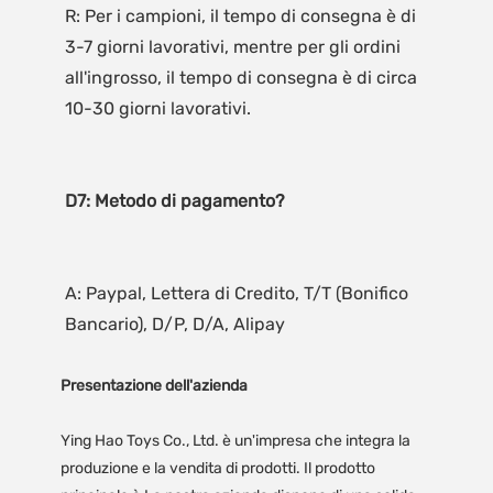
R: Per i campioni, il tempo di consegna è di 
3-7 giorni lavorativi, mentre per gli ordini 
all'ingrosso, il tempo di consegna è di circa 
A: Paypal, Lettera di Credito, T/T (Bonifico 
Presentazione dell'azienda
Ying Hao Toys Co., Ltd. è un'impresa che integra la
produzione e la vendita di prodotti. Il prodotto