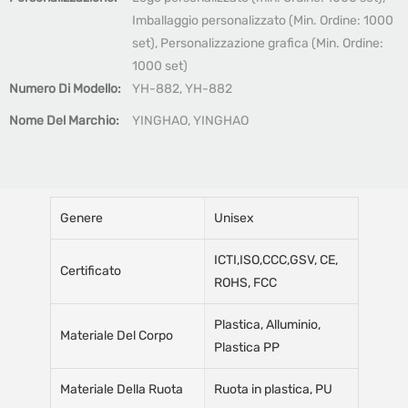
Imballaggio personalizzato (Min. Ordine: 1000
set), Personalizzazione grafica (Min. Ordine:
1000 set)
Numero Di Modello:
YH-882, YH-882
Nome Del Marchio:
YINGHAO, YINGHAO
Genere
Unisex
ICTI,ISO,CCC,GSV, CE,
Certificato
ROHS, FCC
Plastica, Alluminio,
Materiale Del Corpo
Plastica PP
Materiale Della Ruota
Ruota in plastica, PU