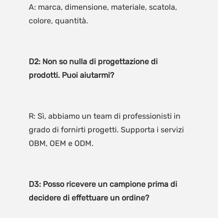
A: marca, dimensione, materiale, scatola, 
D2: Non so nulla di progettazione di 
R: Sì, abbiamo un team di professionisti in 
grado di fornirti progetti. Supporta i servizi 
D3: Posso ricevere un campione prima di 