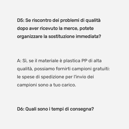
D5: Se riscontro dei problemi di qualità 
dopo aver ricevuto la merce, potete 
A: Sì, se il materiale è plastica PP di alta 
qualità, possiamo fornirti campioni gratuiti: 
le spese di spedizione per l'invio dei 