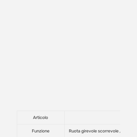
Articolo
Funzione
Ruota girevole scorrevole / musical