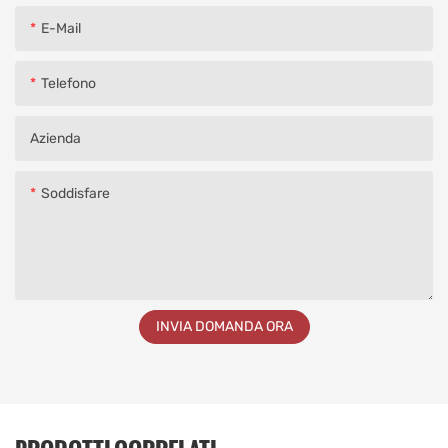
E-Mail
Telefono
Azienda
Soddisfare
INVIA DOMANDA ORA