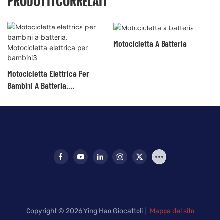
PRODOTTI CORRELATI
Motocicletta A Batteria
Motocicletta Elettrica Per
Bambini A Batteria.
Motocicletta Elettrica Per
Bambini3
Copyright © 2026 Ying Hao Giocattoli |
Mappa del sito