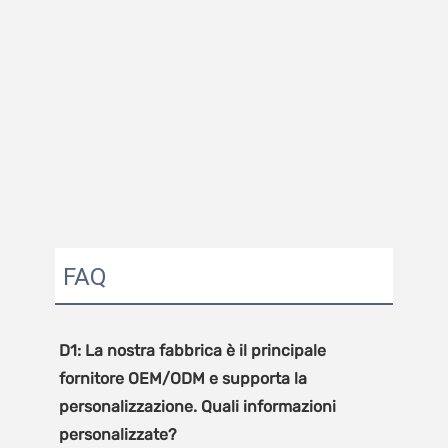
FAQ
D1: La nostra fabbrica è il principale 
fornitore OEM/ODM e supporta la 
personalizzazione. Quali informazioni 