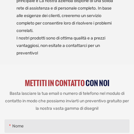
principale è La nostra azienda dispone di una solida
rete di assistenza e di personale completo. In base
alle esigenze dei clienti, creeremo un servizio
completo per consentire loro di risolvere i problemi
correlati.
I nostri prodotti sono di ottima qualità e a prezzi
vantaggiosi, non esitate a contattarci per un
preventivo!
METTITI IN CONTATTO
CON NOI
Basta lasciare la tua email o numero di telefono nel modulo di
contatto in modo che possiamo inviarti un preventivo gratuito per
la nostra vasta gamma di disegni!
Nome