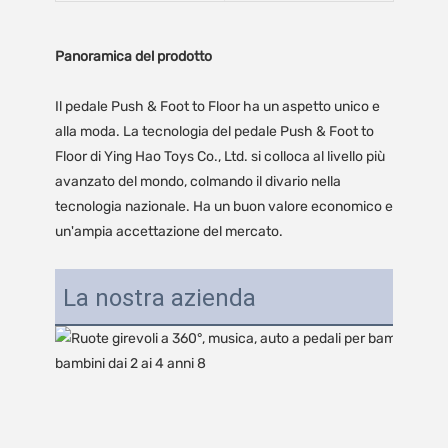
Panoramica del prodotto
Il pedale Push & Foot to Floor ha un aspetto unico e
alla moda. La tecnologia del pedale Push & Foot to
Floor di Ying Hao Toys Co., Ltd. si colloca al livello più
avanzato del mondo, colmando il divario nella
tecnologia nazionale. Ha un buon valore economico e
un'ampia accettazione del mercato.
La nostra azienda