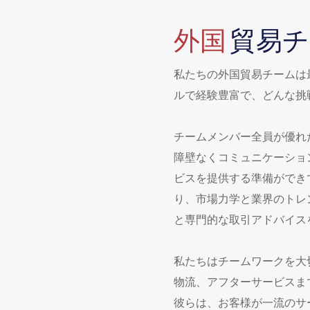
外国
貿易チ
私たちの外国貿易チームは
ルで経験豊富で、どんな挑
チームメンバー全員が優れ
障壁なくコミュニケーショ
ビスを提供する準備ができ
り、市場力学と業界のトレ
と専門的な取引アドバイス
私たちはチームワークを大
物流、アフターサービスま
彼らは、お客様が一流のサ