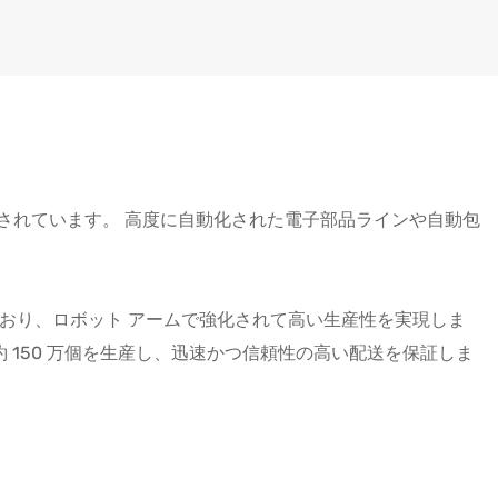
ポートされています。 高度に自動化された電子部品ラインや自動包
られており、ロボット アームで強化されて高い生産性を実現しま
 150 万個を生産し、迅速かつ信頼性の高い配送を保証しま