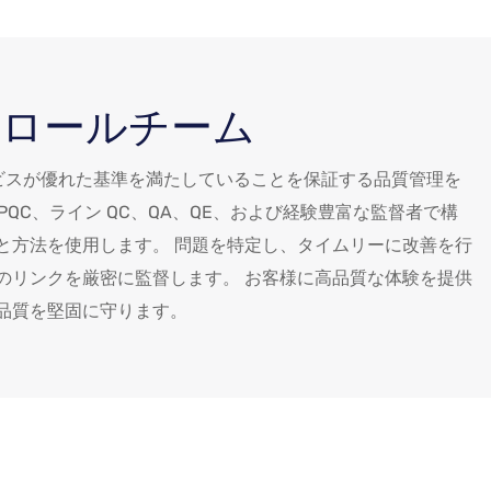
トロールチーム
ービスが優れた基準を満たしていることを保証する品質管理を
IPQC、ライン QC、QA、QE、および経験豊富な監督者で構
と方法を使用します。 問題を特定し、タイムリーに改善を行
のリンクを厳密に監督します。 お客様に高品質な体験を提供
品質を堅固に守ります。