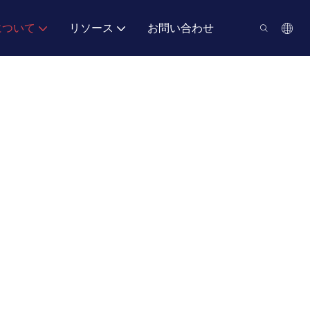
について
リソース
お問い合わせ