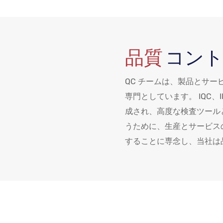
品質
コン
QC チームは、製品とサ
専門としています。 IQC、
成され、高度な検査ツール
うために、生産とサービス
することに専念し、当社は