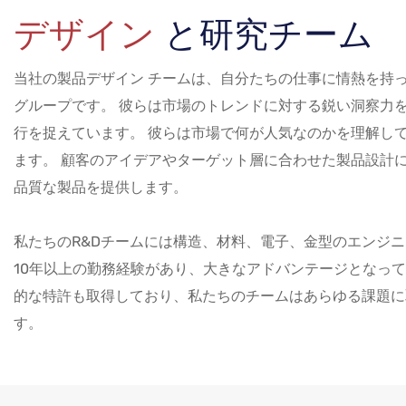
デザイン
と研究チーム
当社の製品デザイン チームは、自分たちの仕事に情熱を持
グループです。 彼らは市場のトレンドに対する鋭い洞察力
行を捉えています。 彼らは市場で何が人気なのかを理解し
ます。 顧客のアイデアやターゲット層に合わせた製品設計
品質な製品を提供します。
私たちのR&Dチームには構造、材料、電子、金型のエンジ
10年以上の勤務経験があり、大きなアドバンテージとなって
的な特許も取得しており、私たちのチームはあらゆる課題に
す。