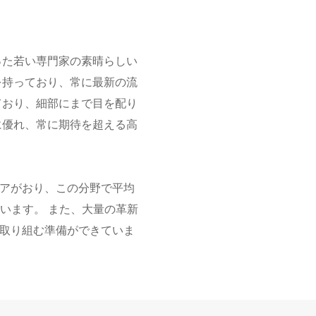
った若い専門家の素晴らしい
を持っており、常に最新の流
ており、細部にまで目を配り
に優れ、常に期待を超える高
ニアがおり、この分野で平均
います。 また、大量の革新
取り組む準備ができていま