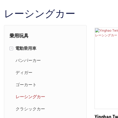
レーシングカー
乗用玩具
-
電動乗用車
バンパーカー
ディガー
ゴーカート
レーシングカー
クラシックカー
Yinghao 