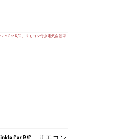
Twinkle Car R/C、リモコン