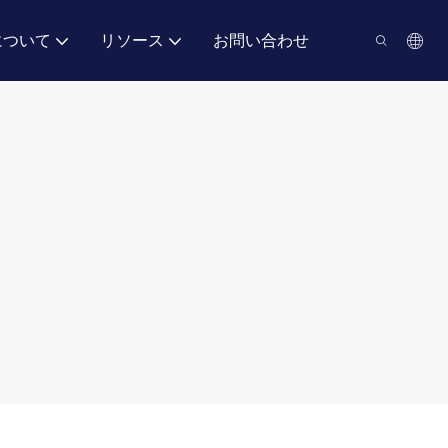
について
リソース
お問い合わせ