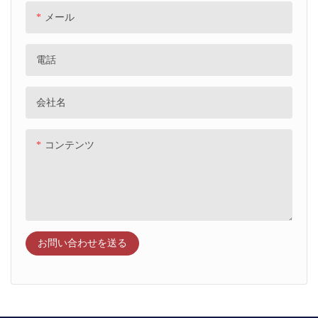
メール
電話
会社名
コンテンツ
お問い合わせを送る