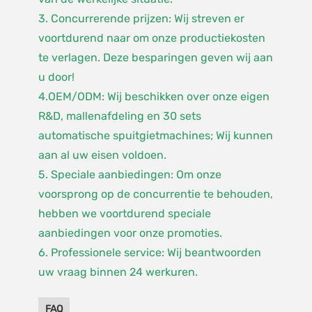
3. Concurrerende prijzen: Wij streven er
voortdurend naar om onze productiekosten
te verlagen. Deze besparingen geven wij aan
u door!
4.OEM/ODM: Wij beschikken over onze eigen
R&D, mallenafdeling en 30 sets
automatische spuitgietmachines; Wij kunnen
aan al uw eisen voldoen.
5. Speciale aanbiedingen: Om onze
voorsprong op de concurrentie te behouden,
hebben we voortdurend speciale
aanbiedingen voor onze promoties.
6. Professionele service: Wij beantwoorden
uw vraag binnen 24 werkuren.
FAQ