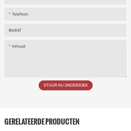
Telefoon
Bedrijf
Inhoud
STUUR NU ONDERZOEK
GERELATEERDE PRODUCTEN