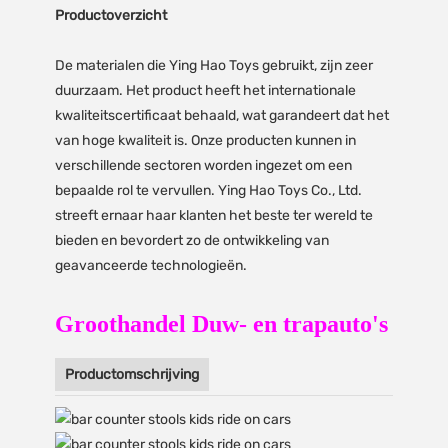
Productoverzicht
De materialen die Ying Hao Toys gebruikt, zijn zeer
duurzaam. Het product heeft het internationale
kwaliteitscertificaat behaald, wat garandeert dat het
van hoge kwaliteit is. Onze producten kunnen in
verschillende sectoren worden ingezet om een
bepaalde rol te vervullen. Ying Hao Toys Co., Ltd.
streeft ernaar haar klanten het beste ter wereld te
bieden en bevordert zo de ontwikkeling van
geavanceerde technologieën.
Groothandel Duw- en trapauto's
Productomschrijving