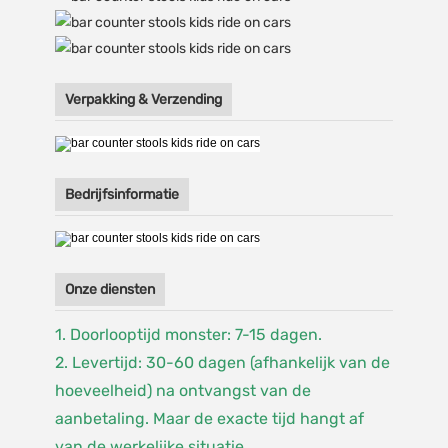
Verpakking & Verzending
Bedrijfsinformatie
Onze diensten
1. Doorlooptijd monster: 7-15 dagen.
2. Levertijd: 30-60 dagen (afhankelijk van de
hoeveelheid) na ontvangst van de
aanbetaling. Maar de exacte tijd hangt af
van de werkelijke situatie.