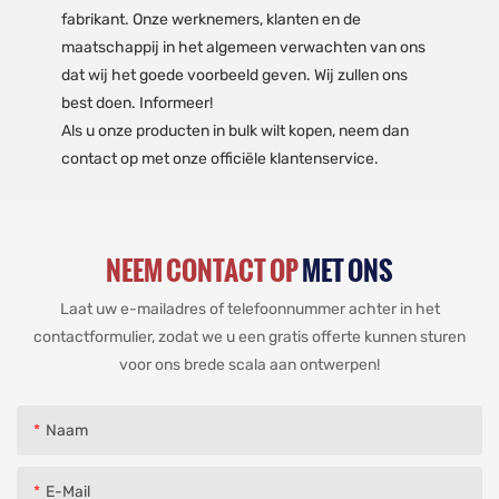
fabrikant. Onze werknemers, klanten en de
maatschappij in het algemeen verwachten van ons
dat wij het goede voorbeeld geven. Wij zullen ons
best doen. Informeer!
Als u onze producten in bulk wilt kopen, neem dan
contact op met onze officiële klantenservice.
NEEM CONTACT OP
MET ONS
Laat uw e-mailadres of telefoonnummer achter in het
contactformulier, zodat we u een gratis offerte kunnen sturen
voor ons brede scala aan ontwerpen!
Naam
E-Mail