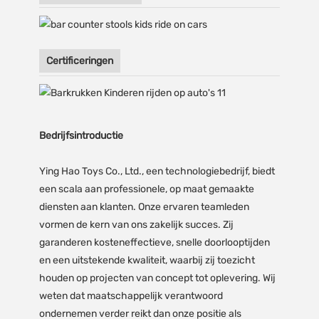
Certificeringen
Bedrijfsintroductie
Ying Hao Toys Co., Ltd., een technologiebedrijf, biedt
een scala aan professionele, op maat gemaakte
diensten aan klanten. Onze ervaren teamleden
vormen de kern van ons zakelijk succes. Zij
garanderen kosteneffectieve, snelle doorlooptijden
en een uitstekende kwaliteit, waarbij zij toezicht
houden op projecten van concept tot oplevering. Wij
weten dat maatschappelijk verantwoord
ondernemen verder reikt dan onze positie als