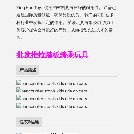
Ying Hao Toys 使用的材料具有良好的耐用性。 产品已
通过国际质量认证，确保品质优良。 我们的可以在多
种行业中发挥一定的作用。 英豪玩具有限公司 致力于
为客户提供全球最好的产品，从而推动先进技术的发
展。
批发推拉踏板骑乘玩具
产品描述
包装&运输