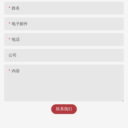
姓名
电子邮件
电话
公司
内容
联系我们