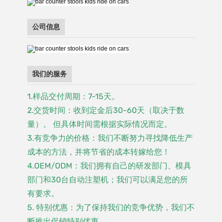
公司信息
我们的服务
1.样品交付周期：7-15天。
2.交货时间：收到定金后30-60天（取决于数
量）。 但具体时间需根据实际情况而定。
3.有竞争力的价格：我们不断努力寻找降低生产
成本的方法，并将节省的成本转嫁给您！
4.OEM/ODM：我们拥有自己的研发部门、模具
部门和30台自动注塑机；我们可以满足您的所
有要求。
5. 特别优惠：为了保持我们的竞争优势，我们不
断推出促销特别优惠。