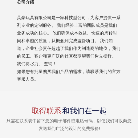
公司介绍
英豪玩具有限公司是一家科技型公司，为客户提供一系
列专业的定制服务。 我们经验丰富的团队成员是我们
业务成功的核心。 他们确保成本效益、快速的周转时
间和卓越的质量，从概念到完成监督项目。 我们知
道，企业社会责任超越了我们作为制造商的地位，我们
的员工、客户和更广泛的社区都期望我们树立榜样。
我们将尽力。 查询！
如果您有批量购买我们产品的需求，请联系我们的官方
客服人员。
取得联系
和我们在一起
只需在联系表中留下您的电子邮件或电话号码，以便我们可以向您
发送我们广泛的设计的免费报价!