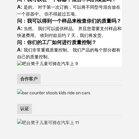
A:
是的。 对于第一次订购，可以将不同型号混合放在
一个容器中。 但不得超过五项。
问：我可以得到一个样品来检查你们的质量吗？
A:
当然。 我们可以提供样品。 并且您需要支付样品和
快递费用。 收到付款后约 7 天，我们将发货。
问：你们的工厂如何进行质量控制？
A:
我们非常重视质量控制。 我们产品的每个部分都有
自己的质量控制。
合作客户
认证