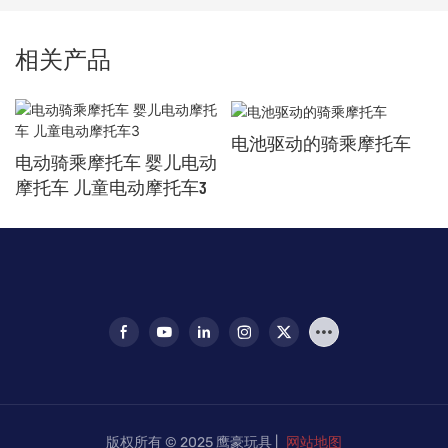
相关产品
电池驱动的骑乘摩托车
电动骑乘摩托车 婴儿电动
摩托车 儿童电动摩托车3
版权所有 © 2025 鹰豪玩具 |
网站地图