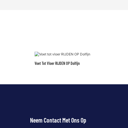
Voet Tot Vloer RIJDEN OP Dolfijn
Neem Contact Met Ons Op