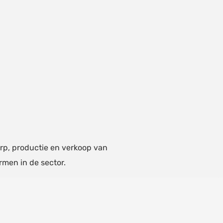
p, productie en verkoop van
rmen in de sector.