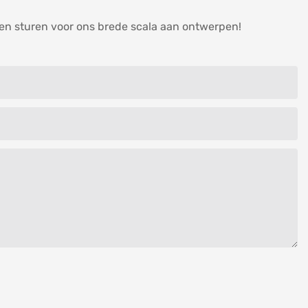
nen sturen voor ons brede scala aan ontwerpen!