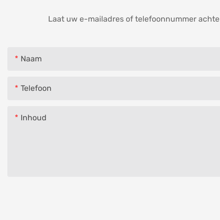
Laat uw e-mailadres of telefoonnummer achter 
Naam
Telefoon
Inhoud