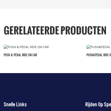
GERELATEERDE PRODUCTEN
PUSH & PEDAL RIDE ON CAR
PUSH&PEDAL RIDE O
Snelle Links
Rijden Op Sp