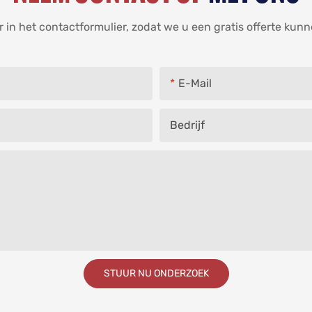
in het contactformulier, zodat we u een gratis offerte kun
E-Mail
Bedrijf
STUUR NU ONDERZOEK