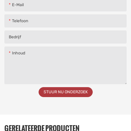
E-Mail
Telefoon
Bedrijf
Inhoud
STUUR NU ONDERZOEK
GERELATEERDE PRODUCTEN