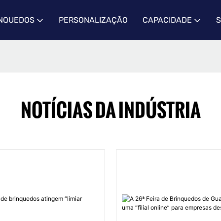
INQUEDOS
PERSONALIZAÇÃO
CAPACIDADE
S
NOTÍCIAS DA INDÚSTRIA