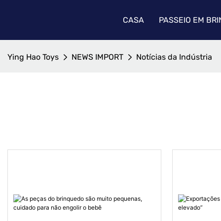
CASA
PASSEIO EM BR
Ying Hao Toys
NEWS IMPORT
Notícias da Indústria