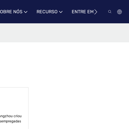
OBRE NÓS
RECURSO
ENTRE EM CONTATO CON