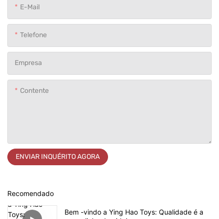
E-Mail
Telefone
Empresa
Contente
ENVIAR INQUÉRITO AGORA
Recomendado
Bem -vindo a Ying Hao Toys: Qualidade é a