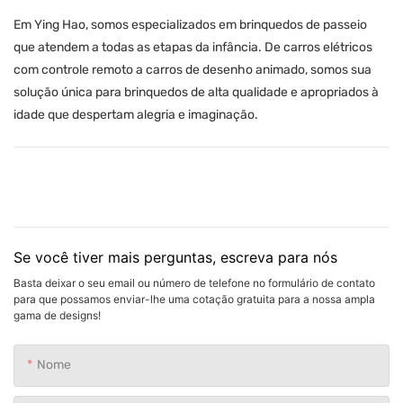
Em Ying Hao, somos especializados em brinquedos de passeio
que atendem a todas as etapas da infância. De carros elétricos
com controle remoto a carros de desenho animado, somos sua
solução única para brinquedos de alta qualidade e apropriados à
idade que despertam alegria e imaginação.
Se você tiver mais perguntas, escreva para nós
Basta deixar o seu email ou número de telefone no formulário de contato
para que possamos enviar-lhe uma cotação gratuita para a nossa ampla
gama de designs!
Nome