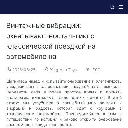
Винтажные вибрации:
охватывают ностальгию с
классической поездкой на
автомобиле на
2025-06-28
Ying Hao Toys
303
Шагнитесь назад и испытайте очарование и элегантность
ушедшей эры с классической поездкой на автомобиле.
Перевести себя в более простое время и принять
ностальгию винтажных транспортных средств. В этой
статье мы углубимся в волшебный мир винтажных
вибраций и радость, которая идет с круизами в
классическом автомобиле. Присоединяйтесь к нам в
путешествии по истории и заново открыть очарование
вневременного вида транспорта.