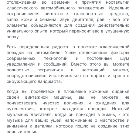
отслеживания во времени и принятия ностальгии
классического автомобильного путешествия. Идеально
сохранившиеся винтажные транспортные средства,
запах кожи и бензина, звук двигателя, рев, - все эти
элементы объединяются для создания действительно
уникального опыта, который переносит вас в упущенную
эпоху.
Есть определенная радость в простоте классической
поездки на автомобиле. Ушли отвлекающие факторы
современных технологий и постоянный шум
уведомлений и сообщений. Вместо этого вы можете
полностью погрузиться в настоящий момент,
сосредоточившись исключительно на дороге и красоте
окружающего ландшафта.
Когда вы поселитесь в плюшевые кожаные сиденья
своей винтажной машины, вы не можете не
почувствовать чувство волнения и ожидания для
путешествия, которое находится впереди. Нежный
мурлыник двигателя, когда он приходит в жизнь, - это
музыка для ваших ушей, напоминание о мастерстве и
внимании к деталям, которое пошло на создание этих
вечных машин.