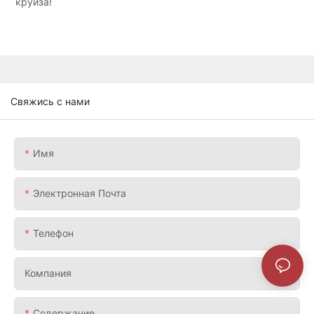
круиза!
Свяжись с нами
Имя
Электронная Почта
Телефон
Компания
Содержание