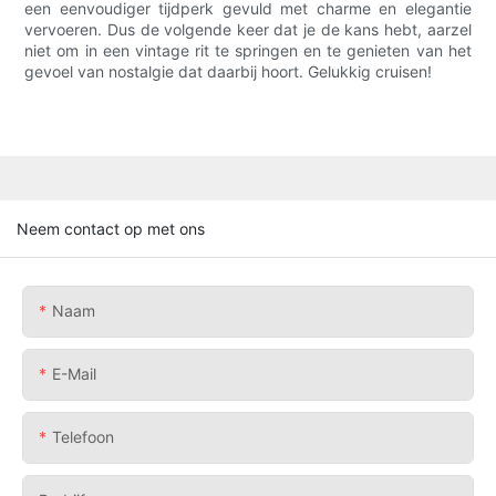
een eenvoudiger tijdperk gevuld met charme en elegantie
vervoeren. Dus de volgende keer dat je de kans hebt, aarzel
niet om in een vintage rit te springen en te genieten van het
gevoel van nostalgie dat daarbij hoort. Gelukkig cruisen!
Neem contact op met ons
Naam
E-Mail
Telefoon