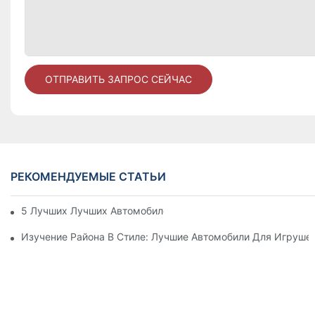
ОТПРАВИТЬ ЗАПРОС СЕЙЧАС
РЕКОМЕНДУЕМЫЕ СТАТЬИ
5 Лучших Лучших Автомобилей Для Малышей Для Малыше
Изучение Района В Стиле: Лучшие Автомобили Для Игрушек