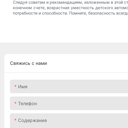
Следуя советам и рекомендациям, изложенным в этой ста
конечном счете, возрастная уместность детского автомо
потребности и способности. Помните, безопасность всег
Свяжись с нами
Имя
Телефон
Содержание