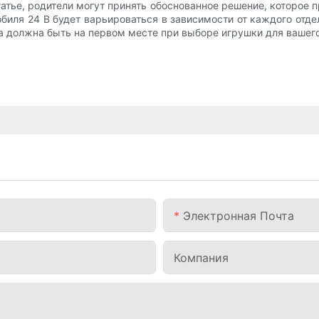
тье, родители могут принять обоснованное решение, которое п
биля 24 В будет варьироваться в зависимости от каждого отд
да должна быть на первом месте при выборе игрушки для вашег
Электронная Почта
Компания