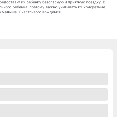
редоставит их ребенку безопасную и приятную поездку. В
ельного ребенка, поэтому важно учитывать их конкретные
о малыша. Счастливого вождения!