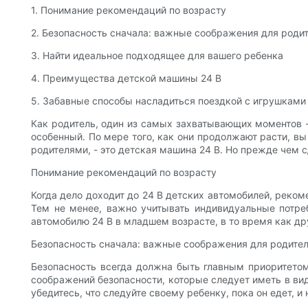
1. Понимание рекомендаций по возрасту
2. Безопасность сначала: важные соображения для роди
3. Найти идеальное подходящее для вашего ребенка
4. Преимущества детской машины 24 В
5. Забавные способы насладиться поездкой с игрушками 
Как родитель, один из самых захватывающих моментов -
особенный. По мере того, как они продолжают расти, вы
родителями, - это детская машина 24 В. Но прежде чем с
Понимание рекомендаций по возрасту
Когда дело доходит до 24 В детских автомобилей, рекоме
Тем не менее, важно учитывать индивидуальные потре
автомобилю 24 В в младшем возрасте, в то время как д
Безопасность сначала: важные соображения для родите
Безопасность всегда должна быть главным приоритетом
соображений безопасности, которые следует иметь в вид
убедитесь, что следуйте своему ребенку, пока он едет, и