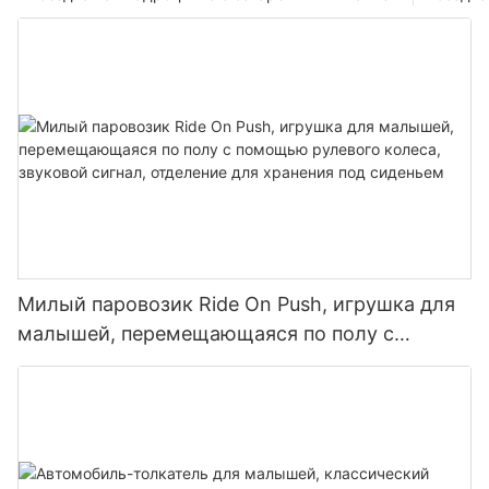
Милый паровозик Ride On Push, игрушка для
малышей, перемещающаяся по полу с
помощью рулевого колеса, звуковой сигнал,
отделение для хранения под сиденьем