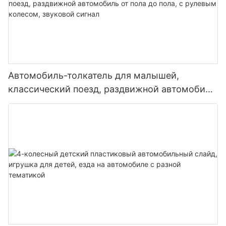
Автомобиль-толкатель для малышей,
классический поезд, раздвижной автомобиль
от пола до пола, с рулевым колесом,
звуковой сигнал