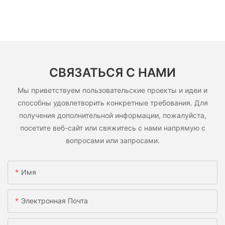
СВЯЗАТЬСЯ С НАМИ
Мы приветствуем пользовательские проекты и идеи и
способны удовлетворить конкретные требования. Для
получения дополнительной информации, пожалуйста,
посетите веб-сайт или свяжитесь с нами напрямую с
вопросами или запросами.
Имя
Электронная Почта