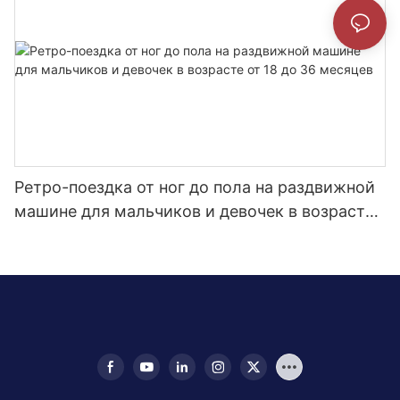
Ретро-поездка от ног до пола на раздвижной
машине для мальчиков и девочек в возрасте
от 18 до 36 месяцев