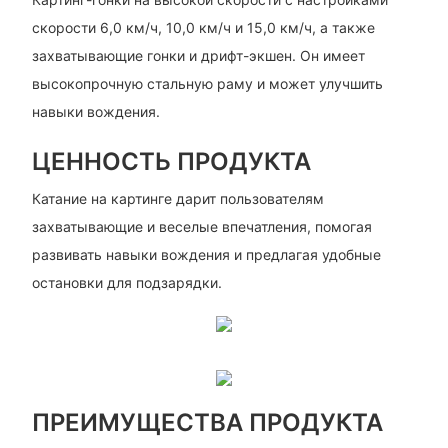
скорости 6,0 км/ч, 10,0 км/ч и 15,0 км/ч, а также
захватывающие гонки и дрифт-экшен. Он имеет
высокопрочную стальную раму и может улучшить
навыки вождения.
ЦЕННОСТЬ ПРОДУКТА
Катание на картинге дарит пользователям
захватывающие и веселые впечатления, помогая
развивать навыки вождения и предлагая удобные
остановки для подзарядки.
ПРЕИМУЩЕСТВА ПРОДУКТА