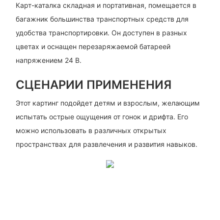
Карт-каталка складная и портативная, помещается в
багажник большинства транспортных средств для
удобства транспортировки. Он доступен в разных
цветах и ​​оснащен перезаряжаемой батареей
напряжением 24 В.
СЦЕНАРИИ ПРИМЕНЕНИЯ
Этот картинг подойдет детям и взрослым, желающим
испытать острые ощущения от гонок и дрифта. Его
можно использовать в различных открытых
пространствах для развлечения и развития навыков.