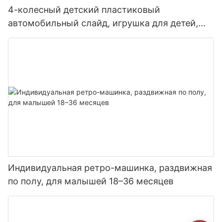
4-колесный детский пластиковый
автомобильный слайд, игрушка для детей,
езда на автомобиле с разной тематикой
Индивидуальная ретро-машинка, раздвижная
по полу, для малышей 18–36 месяцев