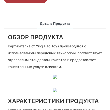
Деталь Продукта
ОБЗОР ПРОДУКТА
Карт-каталка от Ying Hao Toys производится с
использованием передовых технологий, соответствует
отраслевым стандартам качества и предоставляет
качественные услуги клиентам.
ХАРАКТЕРИСТИКИ ПРОДУКТА
Картинг-гонки на высокой скорости с настройками