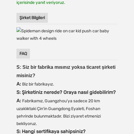
içerisinde yanıt veriyoruz.
Şirket Bilgileri
FAQ
S: Siz bir fabrika mısınız yoksa ticaret şirketi
misiniz?
A:
Biz bir fabrikayız.
S: Şirketiniz nerede? Oraya nasıl gidebilirim?
A:
Fabrikamız, Guangzhou'ya sadece 20 km
uzaklıktaki Çin'in Guangdong Eyaleti, Foshan
şehrinde bulunmaktadır. Bizi ziyaret etmenizi
bekliyoruz.
S: Hangi sertifikaya sahipsiniz?