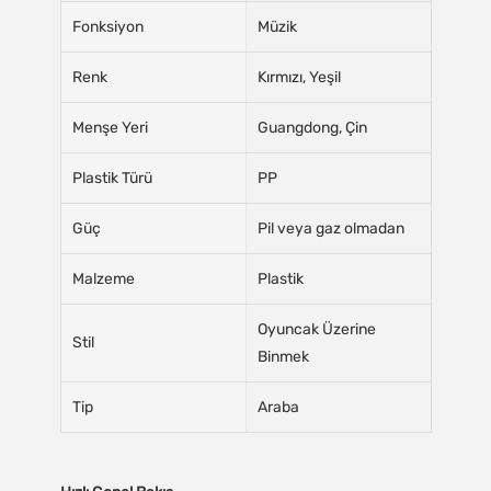
Fonksiyon
Müzik
Renk
Kırmızı, Yeşil
Menşe Yeri
Guangdong, Çin
Plastik Türü
PP
Güç
Pil veya gaz olmadan
Malzeme
Plastik
Oyuncak Üzerine
Stil
Binmek
Tip
Araba