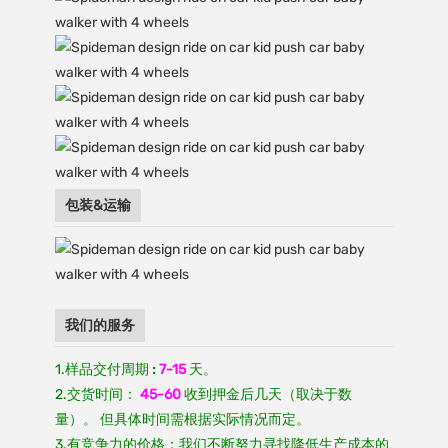
包装&运输
我们的服务
1.样品交付周期
:
7-15
天。
2.交货时间：
45-60
收到押金后几天（取决于数
量）。 但具体时间需根据实际情况而定。
3.有竞争力的价格：我们不断努力寻找降低生产成本的