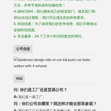
方法，并将节省的成本转嫁给您！
4.OEM/ODM：我们拥有自己的研发部门、模具部门和
30台自动注塑机；我们可以满足您的所有要求。
5. 特别优惠：为了保持我们的竞争优势，我们不断推出
促销特别优惠。
6. 专业服务：24 个工作小时内回复您的询问。
公司信息
FAQ
问: 你们是工厂还是贸易公司？
A:
我们是一家工厂。
问：你们公司在哪里？我怎样才能去那里参观？
A:
我们的工厂位于中国广东省佛山市，距离广州仅 20