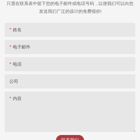
只需在联系表中留下您的电子邮件或电话号码，以便我们可以向您
发送我们广泛的设计的免费报价!
姓名
电子邮件
电话
公司
内容