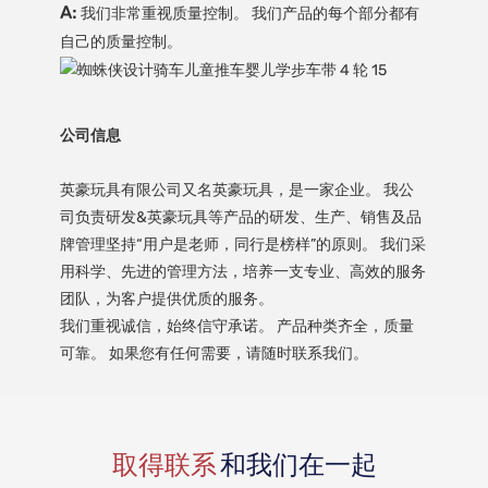
A:
我们非常重视质量控制。 我们产品的每个部分都有
自己的质量控制。
公司信息
英豪玩具有限公司又名英豪玩具，是一家企业。 我公
司负责研发&英豪玩具等产品的研发、生产、销售及品
牌管理坚持“用户是老师，同行是榜样”的原则。 我们采
用科学、先进的管理方法，培养一支专业、高效的服务
团队，为客户提供优质的服务。
我们重视诚信，始终信守承诺。 产品种类齐全，质量
可靠。 如果您有任何需要，请随时联系我们。
取得联系
和我们在一起