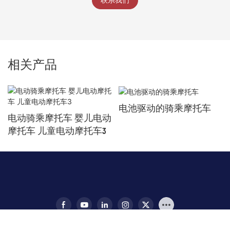
联系我们
相关产品
电池驱动的骑乘摩托车
电动骑乘摩托车 婴儿电动
摩托车 儿童电动摩托车3