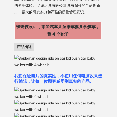
的使用体验。 英豪玩具有限公司 具有超强的产品创新
力、强大的研发实力和严格的质量管理意识。
蜘蛛侠设计可乘坐汽车儿童推车婴儿学步车，
带 4 个轮子
产品描述
我们保证照片的真实性，不使用任何电脑效果进
行编辑，让每一位顾客感受到真实的产品。