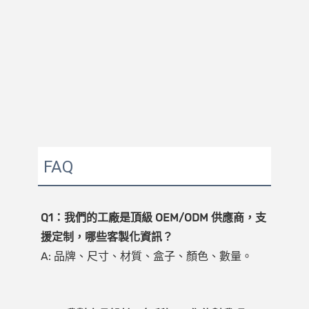
FAQ
Q1：我們的工廠是頂級 OEM/ODM 供應商，支