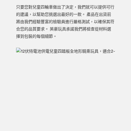
只要您對兒童四輪車做出了決定，我們就可以提供可行
的建議，以幫助您挑選出最好的一款。 產品在出貨前
將由我們經驗豐富的檢驗員進行嚴格測試，以確保其符
合您的品質要求。 英豪玩具承諾我們將檢查從材料選
擇到包裝的每個細節。