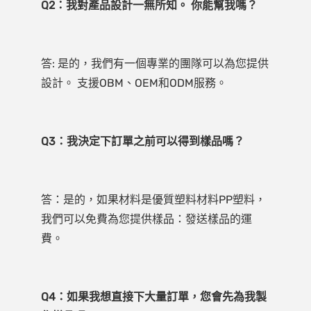
答: 是的，我們有一個專業的團隊可以為您提供
答：是的，如果材料是優質塑料材料PP塑料，
我們可以免費為您提供樣品：發送樣品的運
Q4：如果我想直接下大量訂單，您會先為我製