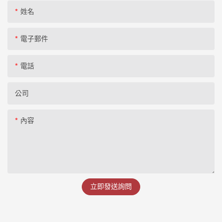
姓名
電子郵件
電話
公司
內容
立即發送詢問