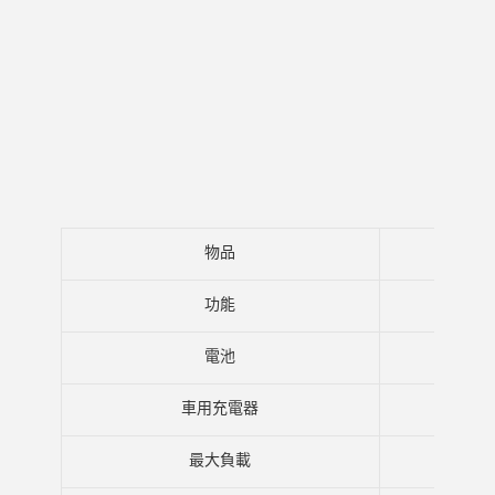
物品
功能
電池
車用充電器
最大負載