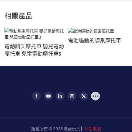
相關產品
電池驅動的騎乘摩托車
電動騎乘摩托車 嬰兒電動
摩托車 兒童電動摩托車3
版權所有 © 2025 鷹豪玩具 |
網站地圖