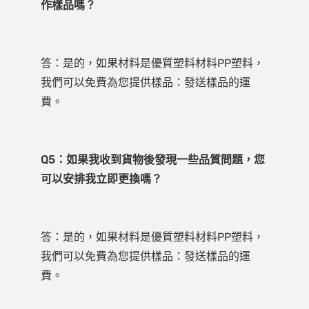
答：是的，如果材料是優質塑料材料PP塑料，
我們可以免費為您提供樣品：發送樣品的運
Q5：如果我收到貨物後發現一些品質問題，您
答：是的，如果材料是優質塑料材料PP塑料，
我們可以免費為您提供樣品：發送樣品的運