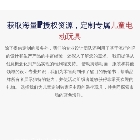
获取海量IP授权资源，定制专属
儿童电
动玩具
除了提供定制的服务外，我们的专业设计团队还利用了基于流行的IP
的设计和生产产品的丰富经验，还深入了解您的需求。 我们提供从
创意概念化到产品实现的端到端支持。 借助跨越动画，服装和其他
领域的设计专业知识，我们为零售商制作了醒目的畅销书，帮助品
牌所有者展示独特的魅力，并使活动组织者能够获得非常受欢迎的
礼物。 选择我们为儿童定制独家IP主题的乘坐玩具，并共同探索市
场的蓝色海洋。