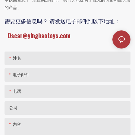
尽快回复您！
现在到达我们。 我们为您提供了优先的价格和最优质
的产品。
需要更多信息吗？ 请发送电子邮件到以下地址：
Oscar@yinghaotoys.com
姓名
电子邮件
电话
公司
内容