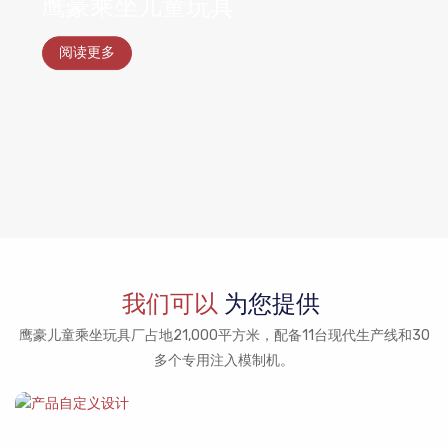
鹰豪乘坐儿童玩具
阅读更多
我们可以
为您提供
鹰豪儿童乘坐玩具厂占地21,000平方米，配备11台现代生产线和30
多个专用注入模制机。