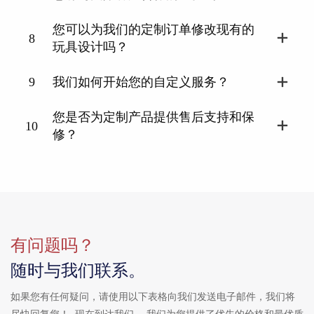
您可以为我们的定制订单修改现有的
8
玩具设计吗？
9
我们如何开始您的自定义服务？
您是否为定制产品提供售后支持和保
10
修？
有问题吗？
随时与我们联系。
如果您有任何疑问，请使用以下表格向我们发送电子邮件，我们将