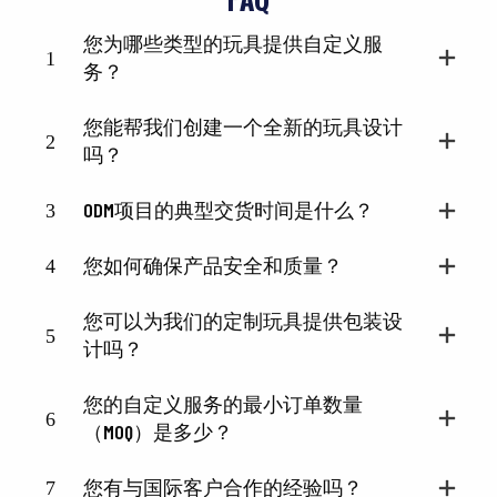
您为哪些类型的玩具提供自定义服
1
务？
您能帮我们创建一个全新的玩具设计
2
吗？
3
ODM项目的典型交货时间是什么？
4
您如何确保产品安全和质量？
您可以为我们的定制玩具提供包装设
5
计吗？
您的自定义服务的最小订单数量
6
（MOQ）是多少？
7
您有与国际客户合作的经验吗？