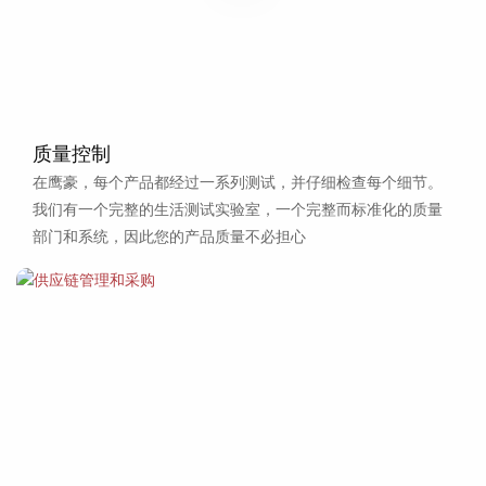
质量控制
在鹰豪，每个产品都经过一系列测试，并仔细检查每个细节。
我们有一个完整的生活测试实验室，一个完整而标准化的质量
部门和系统，因此您的产品质量不必担心