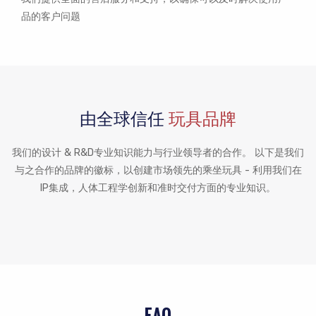
品的客户问题
由全球信任
玩具品牌
我们的设计 & R&D专业知识能力与行业领导者的合作。 以下是我们
与之合作的品牌的徽标，以创建市场领先的乘坐玩具 - 利用我们在
IP集成，人体工程学创新和准时交付方面的专业知识。
FAQ