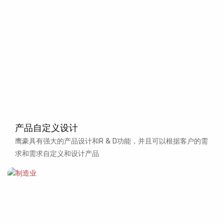
产品自定义设计
鹰豪具有强大的产品设计和R & D功能，并且可以根据客户的需
求和需求自定义和设计产品