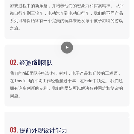
游戏过程中的新乐趣，并培养他们的想象力和探索精神。 从平
衡自行车到三轮车，电动汽车到电动自行车，我们的不同产品
系列可确保始终有一个完美的玩具来激发每个孩子独特的游戏
之旅。
02.
经验r&D团队
我们的r&D团队包括结构，材料，电子产品和丘陵的工程师，
在Thisfeld的平均工作经验超过十年，在Feld中领先。 我们还
拥有许多创新的专利，我们的团队可以解决各种困难和复杂的
问题。
03.
提前外观设计能力