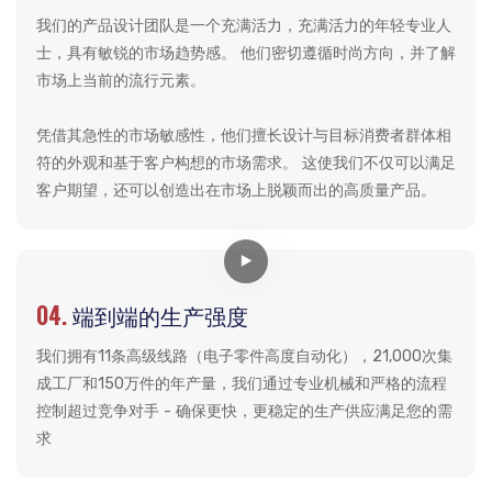
我们的产品设计团队是一个充满活力，充满活力的年轻专业人
士，具有敏锐的市场趋势感。 他们密切遵循时尚方向，并了解
市场上当前的流行元素。
凭借其急性的市场敏感性，他们擅长设计与目标消费者群体相
符的外观和基于客户构想的市场需求。 这使我们不仅可以满足
客户期望，还可以创造出在市场上脱颖而出的高质量产品。
04.
端到端的生产强度
我们拥有11条高级线路（电子零件高度自动化），21,000次集
成工厂和150万件的年产量，我们通过专业机械和严格的流程
控制超过竞争对手 - 确保更快，更稳定的生产供应满足您的需
求