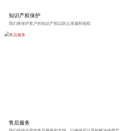
知识产权保护
我们将保护客户的知识产权以防止泄漏和侵权
售后服务
我们提供全面的售后服务和支持，以确保可以及时解决使用产