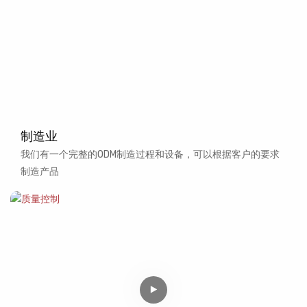
制造业
我们有一个完整的ODM制造过程和设备，可以根据客户的要求
制造产品