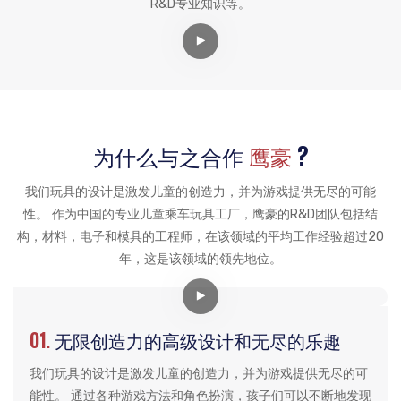
R&D专业知识等。
为什么与之合作
鹰豪
?
我们玩具的设计是激发儿童的创造力，并为游戏提供无尽的可能
性。 作为中国的专业儿童乘车玩具工厂，鹰豪的R&D团队包括结
构，材料，电子和模具的工程师，在该领域的平均工作经验超过20
年，这是该领域的领先地位。
01.
无限创造力的高级设计和无尽的乐趣
我们玩具的设计是激发儿童的创造力，并为游戏提供无尽的可
能性。 通过各种游戏方法和角色扮演，孩子们可以不断地发现