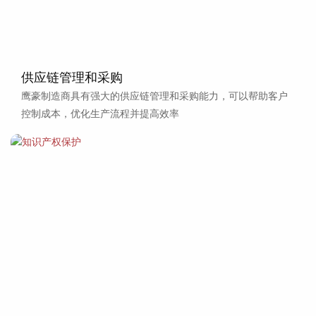
供应链管理和采购
鹰豪制造商具有强大的供应链管理和采购能力，可以帮助客户
控制成本，优化生产流程并提高效率