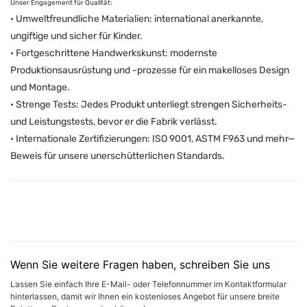
Unser Engagement für Qualität:
· Umweltfreundliche Materialien: international anerkannte,
ungiftige und sicher für Kinder.
· Fortgeschrittene Handwerkskunst: modernste
Produktionsausrüstung und -prozesse für ein makelloses Design
und Montage.
· Strenge Tests: Jedes Produkt unterliegt strengen Sicherheits-
und Leistungstests, bevor er die Fabrik verlässt.
· Internationale Zertifizierungen: ISO 9001, ASTM F963 und mehr—
Beweis für unsere unerschütterlichen Standards.
Wenn Sie weitere Fragen haben, schreiben Sie uns
Lassen Sie einfach Ihre E-Mail- oder Telefonnummer im Kontaktformular
hinterlassen, damit wir Ihnen ein kostenloses Angebot für unsere breite