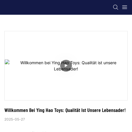
Willkommen Bei Ying Hao Toys: Qualität Ist Unsere Lebensader!
2025-05-27