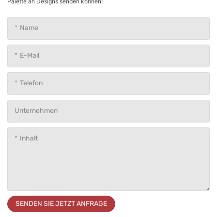
Palette an Designs senden können!
Name
E-Mail
Telefon
Unternehmen
Inhalt
SENDEN SIE JETZT ANFRAGE