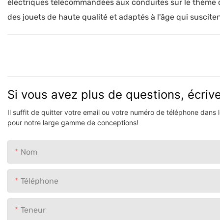
électriques télécommandées aux conduites sur le thème 
des jouets de haute qualité et adaptés à l'âge qui suscitent
Si vous avez plus de questions, écri
Il suffit de quitter votre email ou votre numéro de téléphone dans
pour notre large gamme de conceptions!
Nom
Téléphone
Teneur