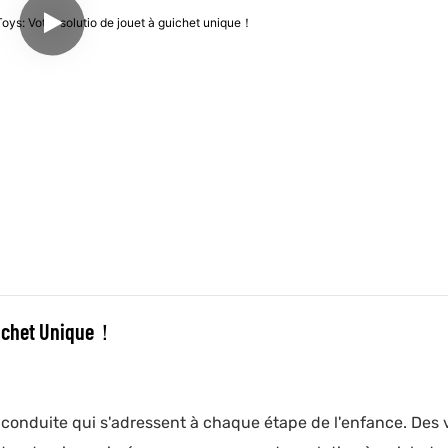
Guichet Unique！
 conduite qui s'adressent à chaque étape de l'enfance. Des 