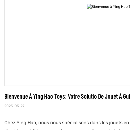
Bienvenue À Ying Hao Toys: Votre Solutio De Jouet À 
2025-05-27
Chez Ying Hao, nous nous spécialisons dans les jouets en