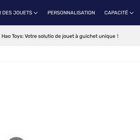
 DES JOUETS
PERSONNALISATION
CAPACITÉ
Hao Toys: Votre solutio de jouet à guichet unique！