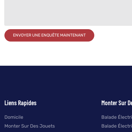
ENVOYER UNE ENQUÊTE MAINTENANT
Liens Rapides
Monter Sur D
Domicile
Balade Électr
Monter Sur Des Jouets
Balade Électr