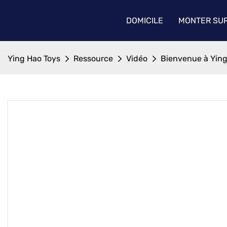
DOMICILE
MONTER SUR
Ying Hao Toys
Ressource
Vidéo
Bienvenue à Ying 