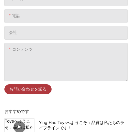
電話
会社
コンテンツ
お問い合わせを送る
おすすめです
Ying Hao Toysへようこそ：品質は私たちのラ
イフラインです！