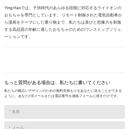
Ying Haoでは、子供時代のあらゆる段階に対応するライドオンの
おもちゃを専門としています。 リモート制御された電気自動車か
ら漫画をテーマにした乗り物まで、私たちは喜びと想像力を刺激
する高品質の年齢に適したおもちゃのためのワンストップソリュ
ーションです。
もっと質問がある場合は、私たちに書いてください
私たちの幅広いデザインのための無料見積もりをあなたに送ることができる
ように、あなたのEメールまたは電話番号を連絡フォームに残すだけです。
名前
メール