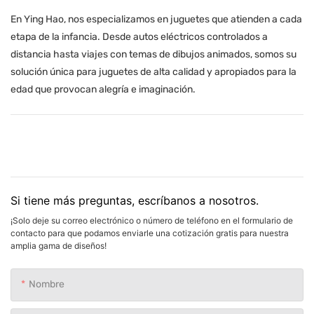
En Ying Hao, nos especializamos en juguetes que atienden a cada
etapa de la infancia. Desde autos eléctricos controlados a
distancia hasta viajes con temas de dibujos animados, somos su
solución única para juguetes de alta calidad y apropiados para la
edad que provocan alegría e imaginación.
Si tiene más preguntas, escríbanos a nosotros.
¡Solo deje su correo electrónico o número de teléfono en el formulario de
contacto para que podamos enviarle una cotización gratis para nuestra
amplia gama de diseños!
Nombre