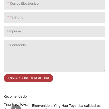
Correo Electrónico
Teléfono
Empresa
Contenido
ENVIAR CONSULTA AHORA
Recomendado
Bienvenido a Ying Hao Toys: ¡La calidad es