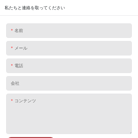
私たちと連絡を取ってください
名前
メール
電話
会社
コンテンツ