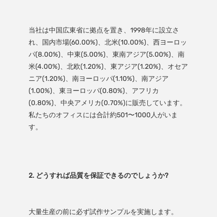
当社は中国広東省に拠点を置き、1998年に設立さ
れ、国内市場(60.00%)、北米(10.00%)、西ヨーロッ
パ(8.00%)、中東(5.00%)、東南アジア(5.00%)、南
米(4.00%)、北欧(1.20%)、東アジア(1.20%)、オセア
ニア(1.20%)、南ヨーロッパ(1.10%)、南アジア
(1.00%)、東ヨーロッパ(0.80%)、アフリカ
(0.80%)、中央アメリカ(0.70%)に販売しています。 
私たちのオフィスには合計約501〜1000人がいま