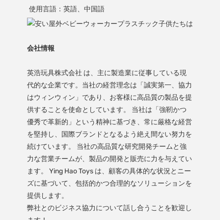
会社情報
英浩玩具株式会社 は、主に製造業に従事している現
代的な企業です。当社の経営理念は「誠実第一、協力
はウィンウィン」であり、お客様に高品質の製品を提
供することを使命としています。 当社は「強靭かつ
優秀で革新的」という精神に基づき、常に厳格な経営
を堅持し、国際ブランドとなるよう絶え間ない努力を
続けています。 当社の高品質な研究開発チームと強
力な営業チームが、製品の開発と販売に力を与えてい
ます。 Ying Hao Toys は、顧客の具体的な状況とニー
ズに基づいて、包括的かつ合理的なソリューションを
提供します。
弊社とのビジネス協力について話し合うことを歓迎し