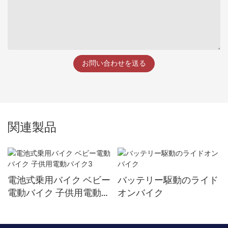
お問い合わせを送る
関連製品
電池式乗用バイク ベビー
バッテリー駆動のライド
電動バイク 子供用電動バ
オンバイク
イク3