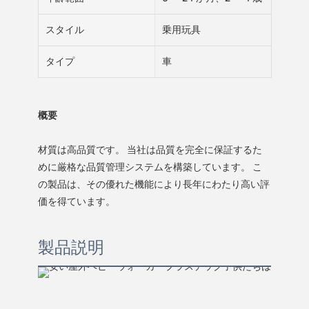
スタイル
乗用玩具
タイプ
車
概要
材質は高品質です。 当社は品質を完全に保証するた
めに厳格な品質管理システムを構築しています。 こ
の製品は、その優れた機能により長年にわたり高い評
価を得ています。
製品説明