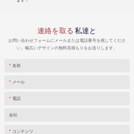
ます！
連絡を取る
私達と
お問い合わせフォームにメールまたは電話番号を残してくださ
い。幅広いデザインの無料見積もりをお送りします。
名前
メール
電話
会社
コンテンツ