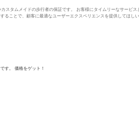
の高いカスタムメイドの歩行者の保証です。 お客様にタイムリーなサービス
供することで、顧客に最適なユーザーエクスペリエンスを提供してほし
です。 価格をゲット！