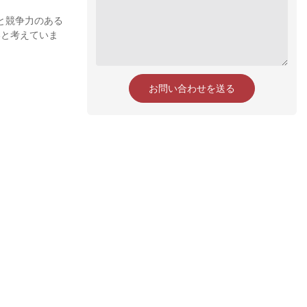
と競争力のある
いと考えていま
お問い合わせを送る