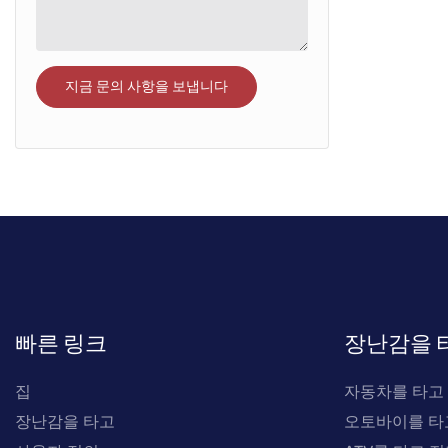
지금 문의 사항을 보냅니다
빠른 링크
장난감을 
집
자동차를 타고
장난감을 타고
오토바이를 타