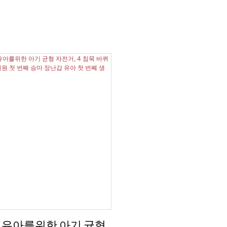
개월 유아를위한 아기 균형