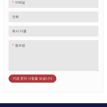
이메일
전화
회사 이름
함유량
지금 문의 사항을 보냅니다