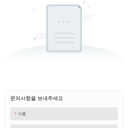
문의사항을 보내주세요
이름