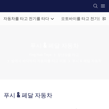
자동차를 타고 전기를 타다
오토바이를 타고 전기를 타
푸시 & 페달 자동차
Ying Hao Toys
장난감을 타고
발에서 바닥까지 자동차를 타고 이동
푸시 & 페달 자동차
푸시 & 페달 자동차