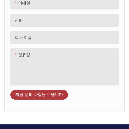
이메일
전화
회사 이름
함유량
지금 문의 사항을 보냅니다