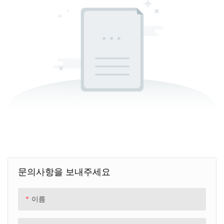
문의사항을 보내주세요
이름