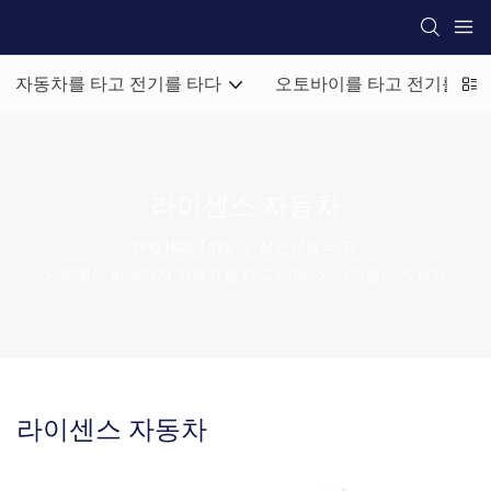
자동차를 타고 전기를 타다
오토바이를 타고 전기를 타
라이센스 자동차
Ying Hao Toys
장난감을 타고
발에서 바닥까지 자동차를 타고 이동
라이센스 자동차
라이센스 자동차