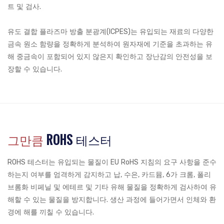
트 및 검사.
유도 결합 플라즈마 방출 분광계(ICPES)는 유입되는 재료의 다양한
금속 원소 함량을 정확하게 분석하여 원자재에 기준을 초과하는 유
해 중금속이 포함되어 있지 않은지 확인하고 장난감의 안전성을 보
장할 수 있습니다.
그만큼
ROHS 테스터
ROHS 테스터는 유입되는 물질이 EU RoHS 지침의 요구 사항을 준수
하는지 여부를 엄격하게 감지하고 납, 수은, 카드뮴, 6가 크롬, 폴리
브롬화 비페닐 및 에테르 및 기타 유해 물질을 정확하게 검사하여 유
해할 수 있는 물질을 방지합니다. 생산 과정에 들어가면서 인체와 환
경에 해를 끼칠 수 있습니다.