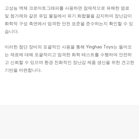
고성능 액체 크로마토그래피를 사용하면 잠재적으로 유해한 염료
및 첨가제와 같은 유입 물질에서 유기 화합물을 감지하여 장난감이
화학적 구성 측면에서 엄격한 안전 표준을 준수하는지 확인할 수 있
습니다.
이러한 첨단 장비의 포괄적인 사용을 통해 Yinghao Toys는 들어오
는 재료에 대해 포괄적이고 엄격한 화학 테스트를 수행하여 안전하
고 신뢰할 수 있으며 환경 친화적인 장난감 제품 생산을 위한 견고한
기반을 마련합니다.