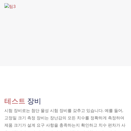
테스트
장비
시험 장비로는 첨단 물성 시험 장비를 갖추고 있습니다. 예를 들어,
고정밀 크기 측정 장비는 장난감의 모든 치수를 정확하게 측정하여
제품 크기가 설계 요구 사항을 충족하는지 확인하고 치수 편차가 사