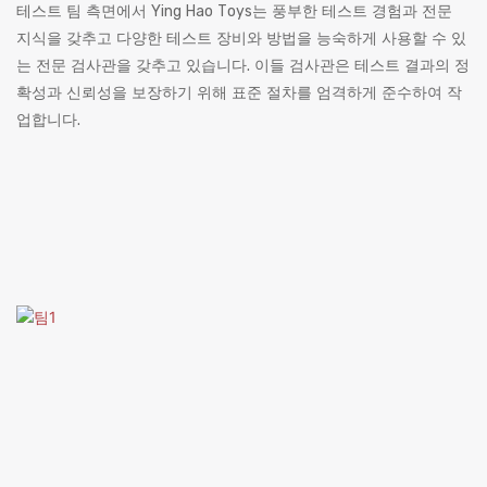
테스트 팀 측면에서 Ying Hao Toys는 풍부한 테스트 경험과 전문
지식을 갖추고 다양한 테스트 장비와 방법을 능숙하게 사용할 수 있
는 전문 검사관을 갖추고 있습니다. 이들 검사관은 테스트 결과의 정
확성과 신뢰성을 보장하기 위해 표준 절차를 엄격하게 준수하여 작
업합니다.