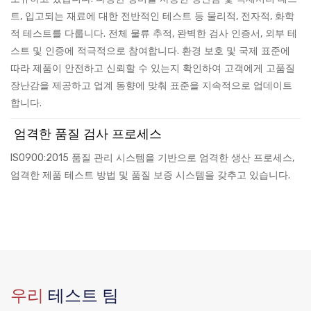
트, 입고되는 재료에 대한 전반적인 테스트 등 물리적, 전자적, 화학
적 테스트를 다룹니다. 전체 물류 추적, 완벽한 검사 인증서, 외부 테
스트 및 인증에 적극적으로 참여합니다. 환경 보호 및 국제 표준에
따라 제품이 안전하고 신뢰할 수 있는지 확인하여 고객에게 고품질
장난감을 제공하고 업계 동향에 맞춰 표준을 지속적으로 업데이트
합니다.
엄격한 품질 검사 프로세스
ISO900:2015 품질 관리 시스템을 기반으로 엄격한 생산 프로세스,
엄격한 제품 테스트 방법 및 품질 보증 시스템을 갖추고 있습니다.
우리
테스트 팀