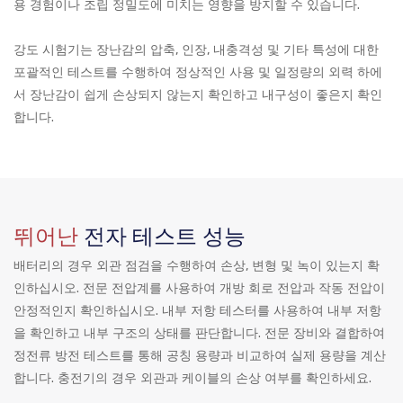
용 경험이나 조립 정밀도에 미치는 영향을 방지할 수 있습니다.
강도 시험기는 장난감의 압축, 인장, 내충격성 및 기타 특성에 대한
포괄적인 테스트를 수행하여 정상적인 사용 및 일정량의 외력 하에
서 장난감이 쉽게 손상되지 않는지 확인하고 내구성이 좋은지 확인
합니다.
뛰어난
전자 테스트 성능
배터리의 경우 외관 점검을 수행하여 손상, 변형 및 녹이 있는지 확
인하십시오. 전문 전압계를 사용하여 개방 회로 전압과 작동 전압이
안정적인지 확인하십시오. 내부 저항 테스터를 사용하여 내부 저항
을 확인하고 내부 구조의 상태를 판단합니다. 전문 장비와 결합하여
정전류 방전 테스트를 통해 공칭 용량과 비교하여 실제 용량을 계산
합니다. 충전기의 경우 외관과 케이블의 손상 여부를 확인하세요.