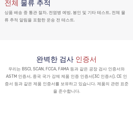
전체
물류 추적
상품 배송 중 통관 절차, 전염병 예방, 봉인 및 기타 테스트, 전체 물
류 추적 알림을 포함한 운송 전 테스트.
완벽한 검사
인증서
우리는 BSCI, SCAN, FCCA, FAMA 등과 같은 공장 검사 인증서와
ASTM 인증서, 중국 국가 강제 제품 인증 인증서(3C 인증서), CE 인
증서 등과 같은 제품 인증서를 보유하고 있습니다. 제품의 관련 표준
을 준수합니다.