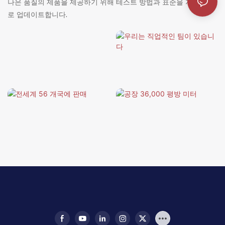
나은 품질의 제품을 제공하기 위해 테스트 방법과 표준을 지속적으
로 업데이트합니다.