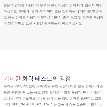
전문 전압계를 사용하여 무부하 전압이 공칭 범위 내에 있는지 확인
하십시오. 부하(예: 전자 부하 미터 또는 일치하는 배터리)를 연결하
고 전문 장비를 사용하여 부하 상태에서 출력 전압 및 전류를 측정하
여 안정적이고 요구 사항을 충족하는지 확인하십시오.
기이한
화학 테스트의 강점
우리는 PVC, PP, 코팅 등과 같은 유입 물질에 대한 모든 범위의 테스
트를 수행할 수 있는 유도 결합 플라즈마 방출 분광계, ROHS 테스터,
고성능 액체 크로마토그래프 등과 같은 첨단 장비를 보유하고 있습
니다. ROHS/REACH/SAMT F963 등 또는 게스트 표준에 따른 테스