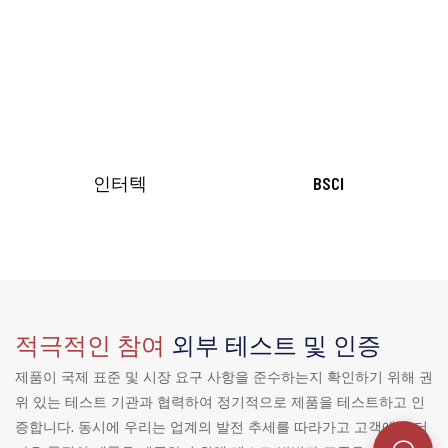
인터텍
BSCI
적극적인 참여
외부 테스트 및 인증
제품이 국제 표준 및 시장 요구 사항을 준수하는지 확인하기 위해 권
위 있는 테스트 기관과 협력하여 정기적으로 제품을 테스트하고 인
증합니다. 동시에 우리는 업계의 발전 추세를 따라가고 고객에게 더