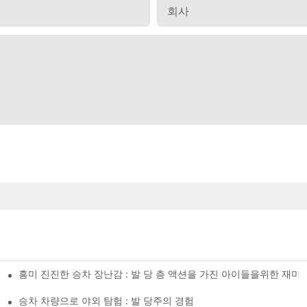
회사
흥미 진진한 승차 장난감 : 발 당 층 액션을 가진 아이들을위한 재미!
승차 차량으로 야외 탐험 : 발 당주의 경험