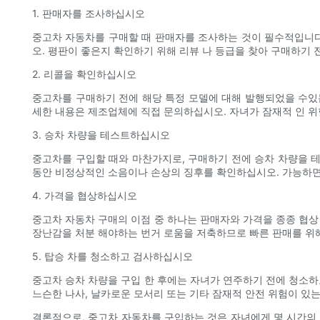
1. 판매자를 조사하십시오
중고차 자동차를 구매할 때 판매자를 조사하는 것이 필수적입니다. 
오. 평판이 좋은지 확인하기 위해 리뷰 나 등급을 찾아 구매하기
2. 리콜을 확인하십시오
중고차를 구매하기 전에 해당 특정 모델에 대해 발행되었을 수있는 리콜을
세한 내용은 제조업체에 직접 문의하십시오. 자녀가 잠재적 인 위
3. 승차 차량을 테스트하십시오
중고차를 구입할 때와 마찬가지로, 구매하기 전에 승차 차량을 
동안 비정상적인 소음이나 손상의 징후를 확인하십시오. 가능하
4. 가격을 협상하십시오
중고차 자동차 구매의 이점 중 하나는 판매자와 가격을 종종 협상
장난감을 처분 해야하는 번거 로움을 저축하므로 빠른 판매를 위해
5. 탑승 차를 청소하고 검사하십시오
중고차 승차 차량을 구입 한 후에는 자녀가 연주하기 전에 청소하
느슨한 나사, 날카로운 모서리 또는 기타 잠재적 안전 위험이 있
결론적으로, 중고차 자동차를 구입하는 것은 자녀에게 몇 시간의 