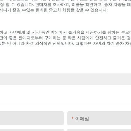
장 할 수 있습니다. 판매자를 조사하고, 리콜을 확인하고, 승차 차량을 
자녀가 즐길 수있는 완벽한 중고차 차량을 찾을 수 있습니다.
하고 자녀에게 몇 시간 동안 야외에서 즐거움을 제공하기를 원하는 부모에
판이 좋은 판매자로부터 구매하는 등 작은 사람에게 안전하고 즐거운 경
 일뿐 만 아니라 환경 의식적인 선택입니다. 그렇다면 자녀의 차기 승차 
이메일