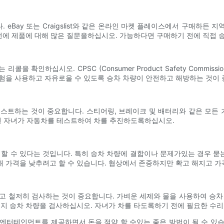
eBay 또는 Craigslist와 같은 온라인 마켓 플레이스에서 구매하든
 전에 제품에 대해 많은 질문을하십시오. 가능하다면 구매하기 전에 직접 
 확인하십시오. CPSC (Consumer Product Safety Commi
험을 사용하고 자유로울 수 있도록 승차 차량이 안전하고 해방하는 것이 
테스트하는 것이 중요합니다. 스티어링, 브레이크 및 배터리와 같은 모든
면 자녀가 자동차를 테스트하여 차를 추진하도록하십시오.
 할 수 있다는 것입니다. 특히 승차 차량에 결함이나 문제가있는 경우 
 가격을 낮추려고 할 수 있습니다. 협상에서 존중하지만 확고 해지고 가
고 철저히 검사하는 것이 중요합니다. 가벼운 세제와 물을 사용하여 승차
는지 승차 차량을 검사하십시오. 자녀가 차를 타도록하기 전에 필요한 수리
엔터테인먼트를 제공하면서 돈을 절약 할 수있는 좋은 방법이 될 수 있