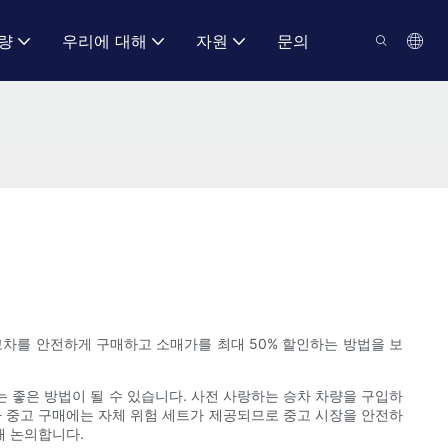
량
우리에 대해
자원
문의
고차를 안전하게 구매하고 소매가를 최대 50% 할인하는 방법을 보
좋은 방법이 될 수 있습니다. 사전 사랑하는 승차 차량을 구입하
나 중고 구매에는 자체 위험 세트가 제공되므로 중고 시장을 안전하
해 논의합니다.