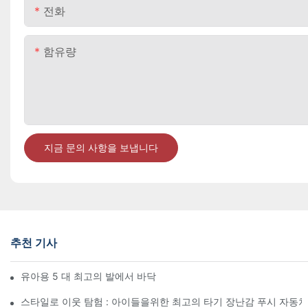
전화
함유량
지금 문의 사항을 보냅니다
추천 기사
유아용 5 대 최고의 발에서 바닥을 밀고
스타일로 이웃 탐험 : 아이들을위한 최고의 타기 장난감 푸시 자동차