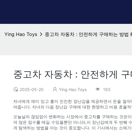
Ying Hao Toys
중고차 자동차 : 안전하게 구매하는 방법 &
중고차 자동차 : 안전하게 구
2025-05-20
Ying Hao Toys
193
자녀에게 재미 있고 흥미 진진한 장난감을 제공하면서 돈을 절약하
여줍니다. 자녀의 다음 장난감 구매에 대한 현명하고 비용 효율적
오늘날의 끊임없이 변화하는 시장에서 중고차를 구매하는 것은이 
여 많은 점수를 매길 수있을뿐만 아니라,이 장난감에게 두 번째 
게 탐색하는 방법을 아는 것이 중요합니다. 이 기사에서는 소매가