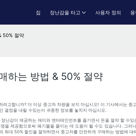
집
장난감을 타고
사용자 정의
용
 50% 절약
매하는 방법 & 50% 절약
려고합니까? 더 이상 중고차 차량을 보지 마십시오! 이 기사에서는 중
인 결정을 내릴 수있는이 귀중한 정보를 놓치지 마십시오.
장난감이 제공하는 재미와 엔터테인먼트를 즐기면서 돈을 절약 할 수있는 
수명을 제공함으로써 폐기물을 줄이는 데 도움이 될 수도 있습니다. 그러
의 최대 50% 할인을 절약하면서 중고차를 안전하게 구매하는 방법에 대