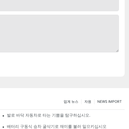
업계 뉴스
자원
NEWS IMPORT
발로 바닥 자동차로 타는 기쁨을 탐구하십시오.
배터리 구동식 승차 굴삭기로 재미를 불러 일으키십시오