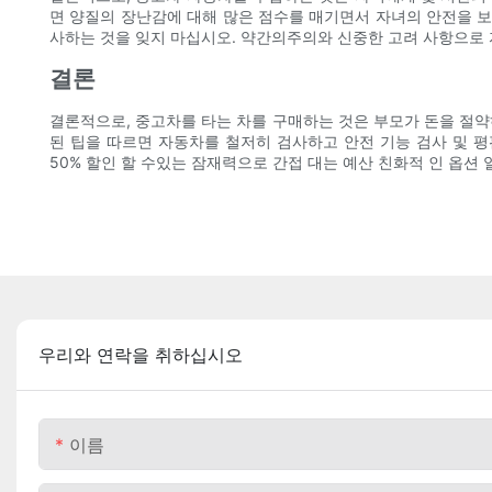
면 양질의 장난감에 대해 많은 점수를 매기면서 자녀의 안전을 보
사하는 것을 잊지 마십시오. 약간의주의와 신중한 고려 사항으로 
결론
결론적으로, 중고차를 타는 차를 구매하는 것은 부모가 돈을 절약
된 팁을 따르면 자동차를 철저히 검사하고 안전 기능 검사 및 평
50% 할인 할 수있는 잠재력으로 간접 대는 예산 친화적 인 옵션
우리와 연락을 취하십시오
이름