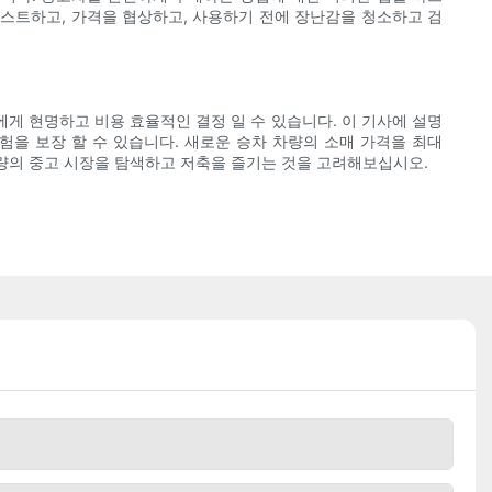
테스트하고, 가격을 협상하고, 사용하기 전에 장난감을 청소하고 검
게 현명하고 비용 효율적인 결정 일 수 있습니다. 이 기사에 설명
험을 보장 할 수 있습니다. 새로운 승차 차량의 소매 가격을 최대
차량의 중고 시장을 탐색하고 저축을 즐기는 것을 고려해보십시오.