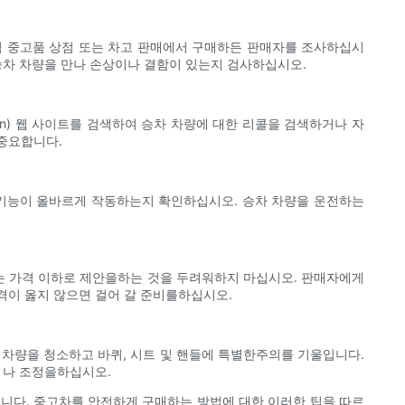
 지역 중고품 상점 또는 차고 판매에서 구매하든 판매자를 조사하십시
승차 차량을 만나 손상이나 결함이 있는지 검사하십시오.
ssion) 웹 사이트를 검색하여 승차 차량에 대한 리콜을 검색하거나 자
중요합니다.
 기능이 올바르게 작동하는지 확인하십시오. 승차 차량을 운전하는
묻는 가격 이하로 제안을하는 것을 두려워하지 마십시오. 판매자에게
격이 옳지 않으면 걸어 갈 준비를하십시오.
 차량을 청소하고 바퀴, 시트 및 핸들에 특별한주의를 기울입니다.
 나 조정을하십시오.
습니다. 중고차를 안전하게 구매하는 방법에 대한 이러한 팁을 따르