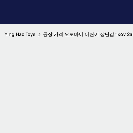
Ying Hao Toys
공장 가격 오토바이 어린이 장난감 1x6v 2