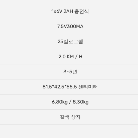
1x6V 2AH 충전식
7.5V300MA
25킬로그램
2.0 KM / H
3~5년
81.5*42.5*55.5 센티미터
6.80kg / 8.30kg
갈색 상자