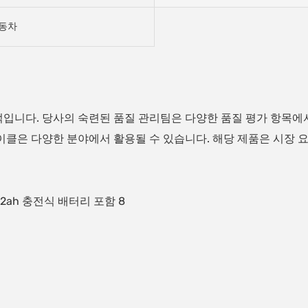
동차
입니다. 당사의 숙련된 품질 관리팀은 다양한 품질 평가 항목에
클은 다양한 분야에서 활용될 수 있습니다. 해당 제품은 시장 