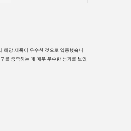
서 해당 제품이 우수한 것으로 입증했습니
요구를 충족하는 데 매우 우수한 성과를 보였