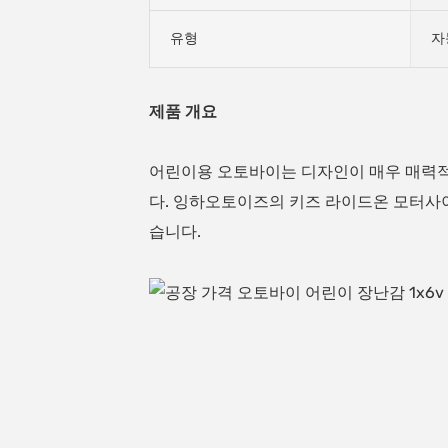
유형
자
제품 개요
어린이용 오토바이는 디자인이 매우 매력적
다. 잉하오토이즈의 키즈 라이드온 모터사이
습니다.