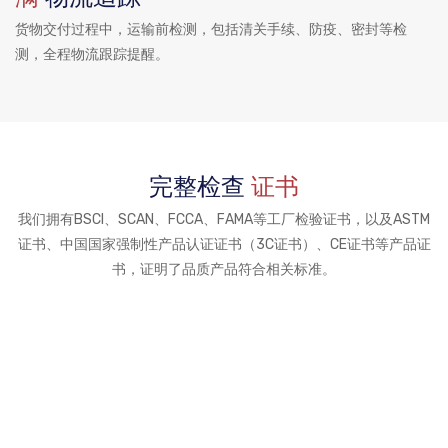
货物交付过程中，运输前检测，包括清关手续、防疫、密封等检
测，全程物流跟踪提醒。
完整检查
证书
我们拥有BSCI、SCAN、FCCA、FAMA等工厂检验证书，以及ASTM
证书、中国国家强制性产品认证证书（3C证书）、CE证书等产品证
书，证明了品质产品符合相关标准。