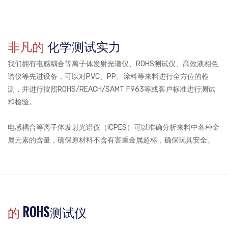
非凡的
化学测试实力
我们拥有电感耦合等离子体发射光谱仪、ROHS测试仪、高效液相色
谱仪等先进设备，可以对PVC、PP、涂料等来料进行全方位的检
测，并进行按照ROHS/REACH/SAMT F963等或客户标准进行测试
和检验。
电感耦合等离子体发射光谱仪（ICPES）可以准确分析来料中各种金
属元素的含量，确保原材料不含有害重金属超标，确保玩具安全。
的
ROHS测试仪