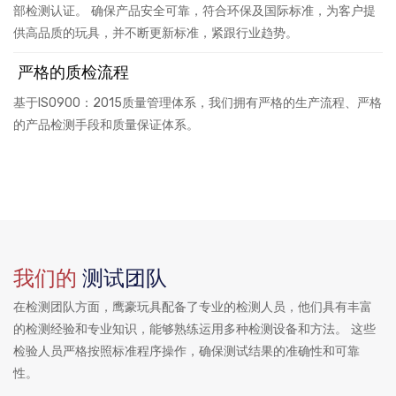
部检测认证。 确保产品安全可靠，符合环保及国际标准，为客户提
供高品质的玩具，并不断更新标准，紧跟行业趋势。
严格的质检流程
基于ISO900：2015质量管理体系，我们拥有严格的生产流程、严格
的产品检测手段和质量保证体系。
我们的
测试团队
在检测团队方面，鹰豪玩具配备了专业的检测人员，他们具有丰富
的检测经验和专业知识，能够熟练运用多种检测设备和方法。 这些
检验人员严格按照标准程序操作，确保测试结果的准确性和可靠
性。