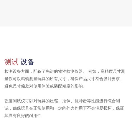
测试
设备
检测设备方面，配备了先进的物性检测仪器。 例如，高精度尺寸测
量仪可以精确测量玩具的所有尺寸，确保产品尺寸符合设计要求，
避免尺寸偏差对使用体验或装配精度的影响。
强度测试仪可以对玩具的压缩、拉伸、抗冲击等性能进行综合测
试，确保玩具在正常使用和一定的外力作用下不会轻易损坏，保证
其具有良好的耐用性