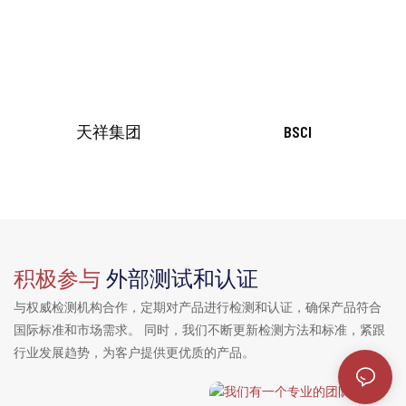
天祥集团
BSCI
积极参与
外部测试和认证
与权威检测机构合作，定期对产品进行检测和认证，确保产品符合
国际标准和市场需求。 同时，我们不断更新检测方法和标准，紧跟
行业发展趋势，为客户提供更优质的产品。