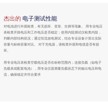
杰出的
电子测试性能
对电池进行外观检查，有无损坏、变形、生锈等现象。 用专业电压
表检查开路电压和工作电压是否稳定；使用内阻测试仪检查内阻，
判断内部结构状况；通过恒流放电测试，结合专业设备计算出实际
容量与标称容量对比。 对于充电器，请检查外观和电缆是否有损
坏。
用专业电压表检查空载电压是否在标称范围内；连接负载（如电子
负载表或配套电池），用专业仪器测量负载状态下的输出电压和电
流，确保稳定并符合要求