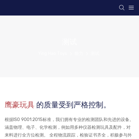
测试
Ying Hao Toys
能力
测试
鹰豪玩具
的质量受到严格控制。
根据ISO 9001:2015标准，我们拥有专业的检测团队和先进的设备。
涵盖物理、电子、化学检测，例如用多种仪器检测玩具及配件，对
来料进行全方位检测。 全程物流跟踪，检验证书齐全，积极参与外