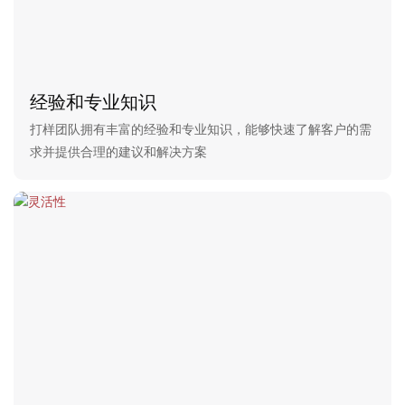
经验和专业知识
打样团队拥有丰富的经验和专业知识，能够快速了解​​客户的需
求并提供合理的建议和解决方案