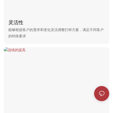
灵活性
能够根据客户的需求和变化灵活调整打样方案，满足不同客户
的特殊要求