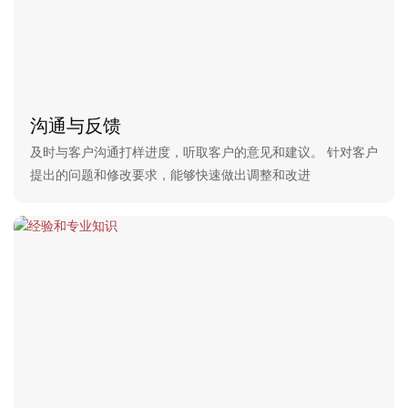
沟通与反馈
及时与客户沟通打样进度，听取客户的意见和建议。 针对客户
提出的问题和修改要求，能够快速做出调整和改进