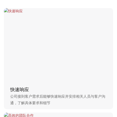
快速响应
公司接到客户需求后能够快速响应并安排相关人员与客户沟
通，了解具体要求和细节