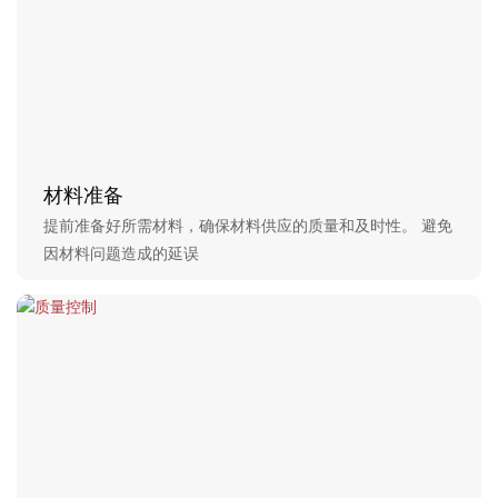
材料准备
提前准备好所需材料，确保材料供应的质量和及时性。 避免
因材料问题造成的延误