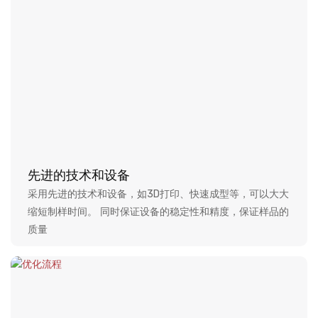
先进的技术和设备
采用先进的技术和设备，如3D打印、快速成型等，可以大大
缩短制样时间。 同时保证设备的稳定性和精度，保证样品的
质量