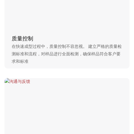
质量控制
在快速成型过程中，质量控制不容忽视。 建立严格的质量检
测标准和流程，对样品进行全面检测，确保样品符合客户要
求和标准