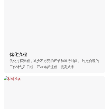
优化流程
优化打样流程，减少不必要的环节和等待时间。 制定合理的
工作计划和日程，严格遵循流程，提高效率