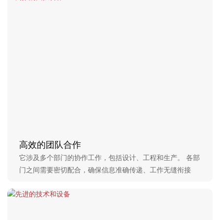
高效的团队合作
它涉及多个部门的协作工作，包括设计、工程和生产。 各部
门之间需要密切配合，确保信息准确传递、工作无缝衔接