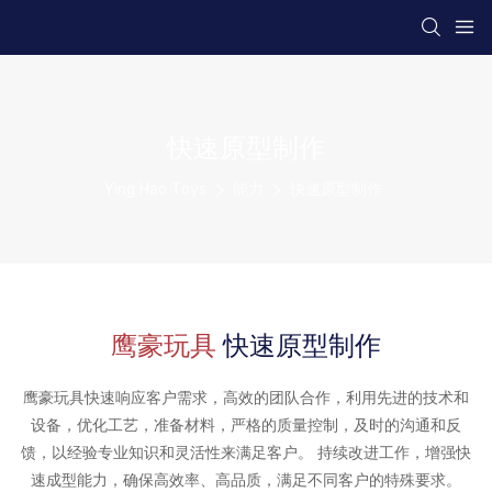
快速原型制作
Ying Hao Toys
能力
快速原型制作
鹰豪玩具
快速原型制作
鹰豪玩具快速响应客户需求，高效的团队合作，利用先进的技术和
设备，优化工艺，准备材料，严格的质量控制，及时的沟通和反
馈，以经验专业知识和灵活性来满足客户。 持续改进工作，增强快
速成型能力，确保高效率、高品质，满足不同客户的特殊要求。