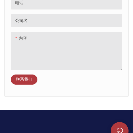
电话
公司名
内容
联系我们