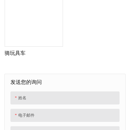
骑玩具车
发送您的询问
姓名
电子邮件