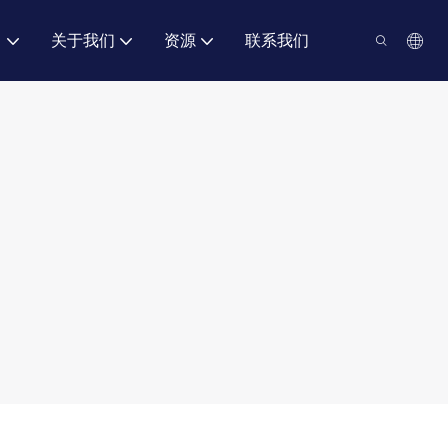
力
关于我们
资源
联系我们