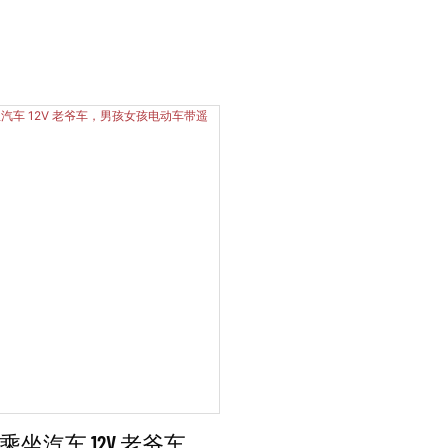
坐汽车 12V 老爷车，