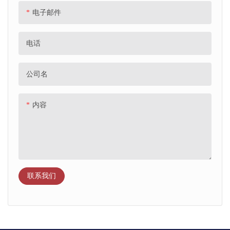
电子邮件
电话
公司名
内容
联系我们