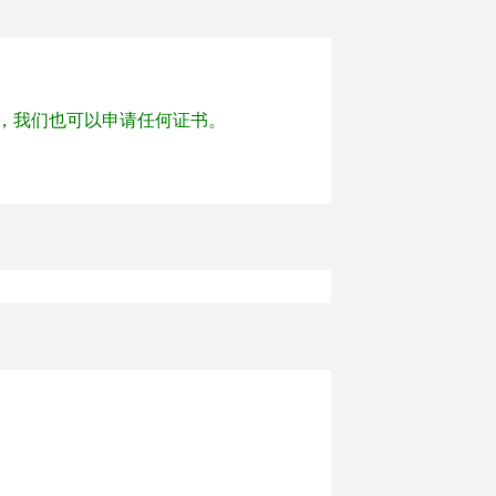
数量足够，我们也可以申请任何证书。