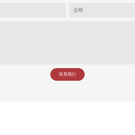
公司
联系我们