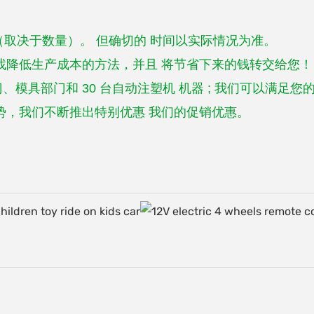
（取决于数量）。 但确切的
时间以实际情况为准。
找降低生产成本的方法，并且
将节省下来的钱转交给您！
门、模具部门和 30 台自动注塑机
机器
;
我们可以满足您
优势，我们不断推出特别优惠
我们的促销优惠。