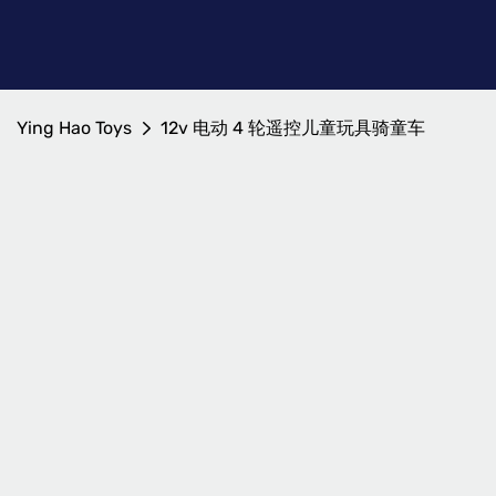
Ying Hao Toys
12v 电动 4 轮遥控儿童玩具骑童车