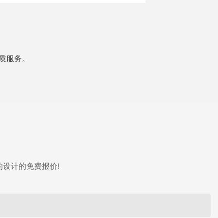
质服务。
设计的免费报价!