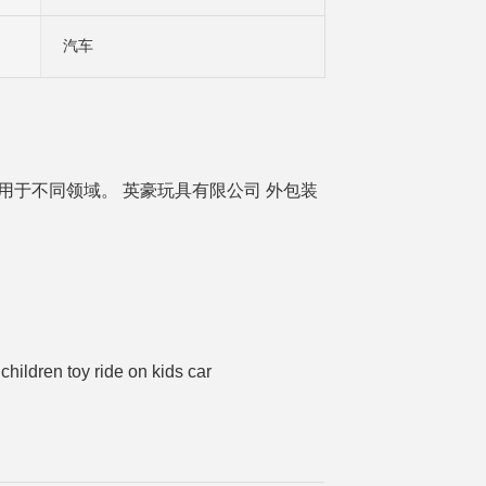
汽车
用于不同领域。 英豪玩具有限公司 外包装