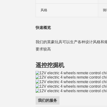
风格
骑
快速概览
我们的英豪玩具可以生产各种设计风格和规
要求较高
遥控挖掘机
我们的服务