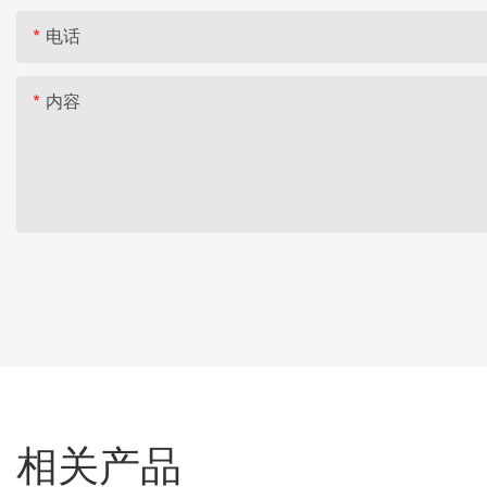
电话
内容
相关产品