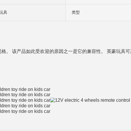
玩具
类型
格。 该产品如此受欢迎的原因之一是它的兼容性。 英豪玩具可