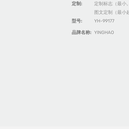
定制:
定制标志（最小。
图文定制（最小起
型号:
YH-99177
品牌名称:
YINGHAO