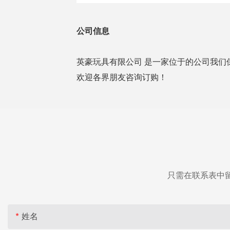
公司信息
英豪玩具有限公司 是一家位于的公司我们
欢迎各界朋友咨询订购！
只需在联系表中
姓名