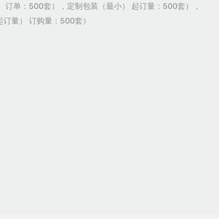
 订单：500套），定制包装（最小） 起订量：500套），
订量） 订购量：500套）