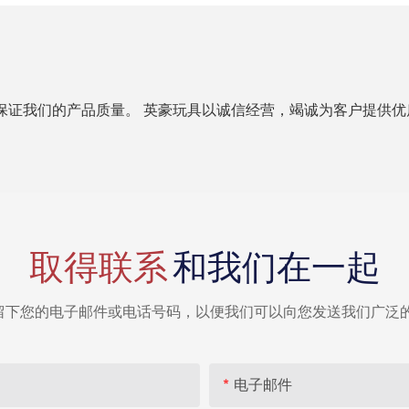
保证我们的产品质量。 英豪玩具以诚信经营，竭诚为客户提供优
取得联系
和我们在一起
留下您的电子邮件或电话号码，以便我们可以向您发送我们广泛的
电子邮件