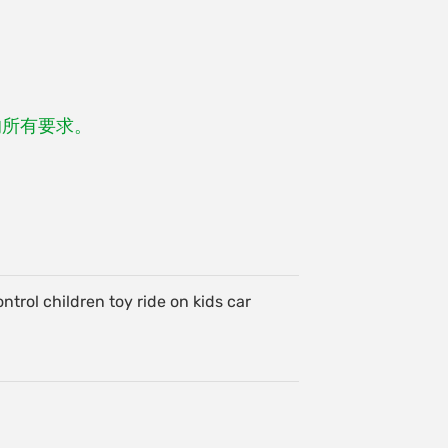
的所有要求。