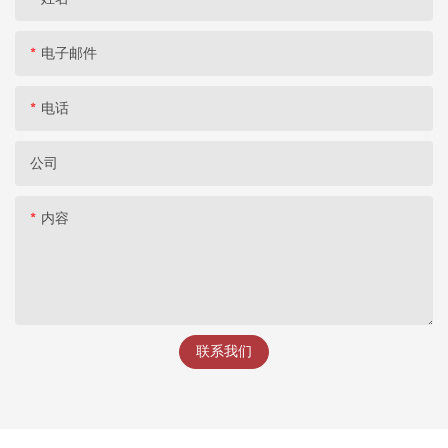
电子邮件
电话
公司
内容
联系我们