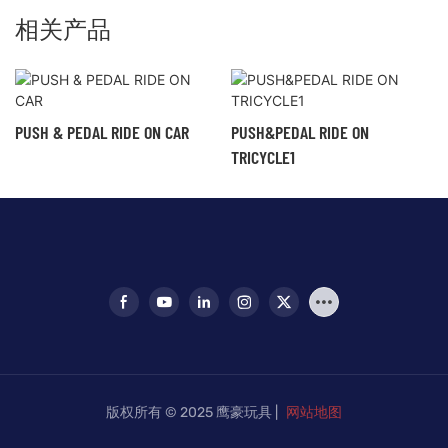
相关产品
PUSH & PEDAL RIDE ON CAR
PUSH&PEDAL RIDE ON
TRICYCLE1
版权所有 © 2025 鹰豪玩具 |
网站地图