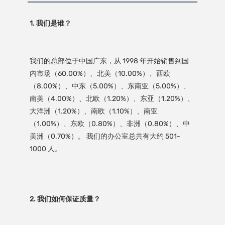
我们的总部位于中国广东，从 1998 年开始销售到国
内市场（60.00%）、北美（10.00%）、西欧
（8.00%）、中东（5.00%）、东南亚（5.00%）、
南美（4.00%）、北欧（1.20%）、东亚（1.20%）、
大洋洲（1.20%）、南欧（1.10%）、南亚
（1.00%）、东欧（0.80%）、非洲（0.80%）、中
美洲（0.70%）。 我们的办公室总共有大约 501-