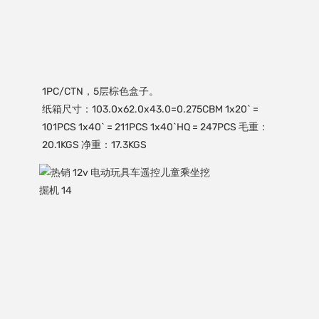
1PC/CTN，5层棕色盒子。

纸箱尺寸：103.0x62.0x43.0=0.275CBM 1x20` = 
101PCS 1x40` = 211PCS 1x40`HQ = 247PCS 毛重：