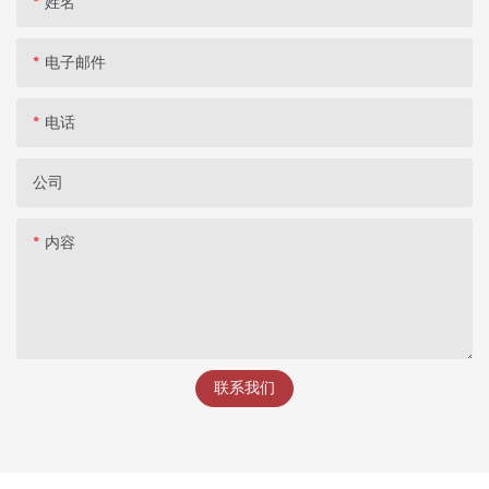
姓名
电子邮件
电话
公司
内容
联系我们