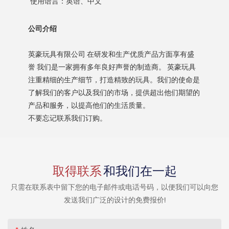
公司介绍
英豪玩具有限公司 在研发和生产优质产品方面享有盛
誉 我们是一家拥有多年良好声誉的制造商。 英豪玩具
注重精细的生产细节，打造精致的玩具。我们的使命是
了解我们的客户以及我们的市场，提供超出他们期望的
产品和服务，以提高他们的生活质量。
不要忘记联系我们订购。
取得联系
和我们在一起
只需在联系表中留下您的电子邮件或电话号码，以便我们可以向您
发送我们广泛的设计的免费报价!