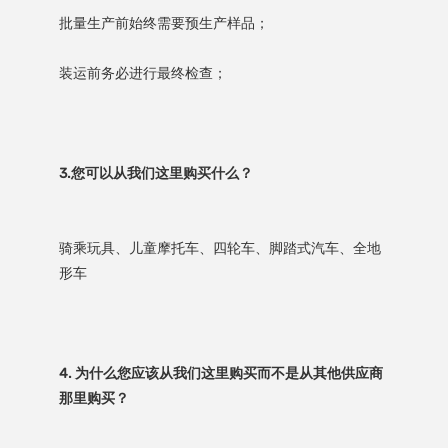
骑乘玩具、儿童摩托车、四轮车、脚踏式汽车、全地
4. 为什么您应该从我们这里购买而不是从其他供应商