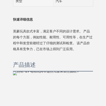
类型
汽车
快速详细信息
英豪玩具款式丰富，满足客户不同的设计需求。 产品
的每个方面，例如性能、耐用性、可用性等，在生产过
程中和发货前都经过了仔细的测试和检查。 该产品价
格具有竞争力，已在市场上得到广泛应用。
产品描述