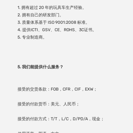
1. 拥有超过 20 年的玩具车生产经验。

2. 拥有自己的研发部门。

3. 质量体系基于 ISO 9001:2008 标准。

4. 提供ICTI、GSV、CE、ROHS、3C证书。
